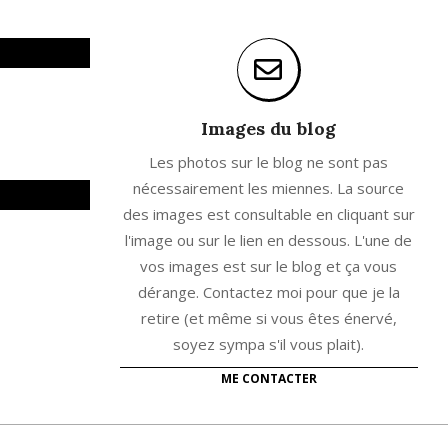
Images du blog
Les photos sur le blog ne sont pas
nécessairement les miennes. La source
des images est consultable en cliquant sur
l'image ou sur le lien en dessous. L'une de
vos images est sur le blog et ça vous
dérange. Contactez moi pour que je la
retire (et même si vous êtes énervé,
soyez sympa s'il vous plait).
ME CONTACTER