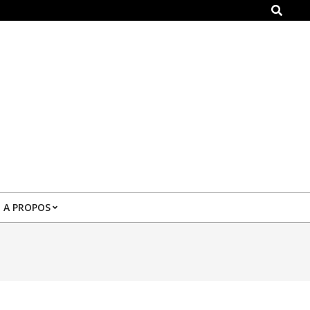
Search
A PROPOS