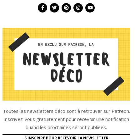
Toutes les newsletters déco sont à retrouver sur Patreon.
Inscrivez-vous gratuitement pour recevoir une notification
quand les prochaines seront publiées.
S'INSCRIRE POUR RECEVOIR LA NEWSLETTER