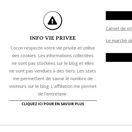
Carnet de st
INFO VIE PRIVEE
Le marché de
Cocon respecte votre vie privée et utilise
des cookies. Les informations collectées
ne sont pas stockées sur le blog et elles
ne sont pas vendues à des tiers. Les stats
me permettent de savoir le nombre de
visiteurs sur le blog. L'affiliation me permet
de l'entretenir.
CLIQUEZ ICI POUR EN SAVOIR PLUS