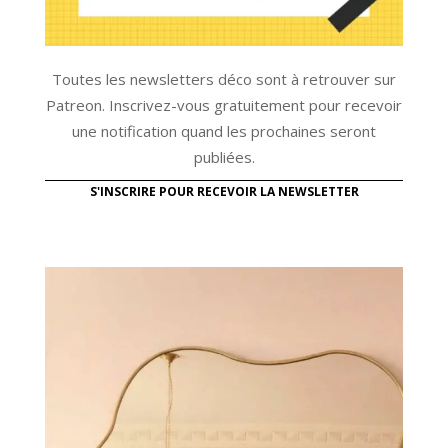
Toutes les newsletters déco sont à retrouver sur
Patreon. Inscrivez-vous gratuitement pour recevoir
une notification quand les prochaines seront
publiées.
S'INSCRIRE POUR RECEVOIR LA NEWSLETTER