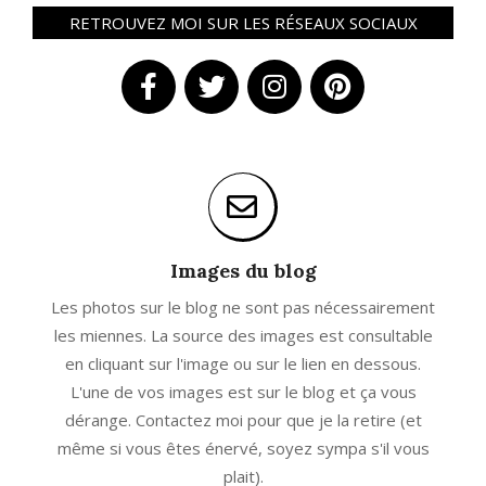
RETROUVEZ MOI SUR LES RÉSEAUX SOCIAUX
Images du blog
Les photos sur le blog ne sont pas nécessairement
les miennes. La source des images est consultable
en cliquant sur l'image ou sur le lien en dessous.
L'une de vos images est sur le blog et ça vous
dérange. Contactez moi pour que je la retire (et
même si vous êtes énervé, soyez sympa s'il vous
plait).