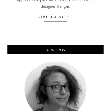
designer français.
LIRE LA SUITE
A PROPOS