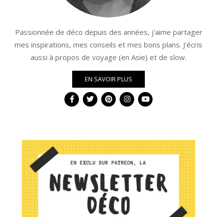
Passionnée de déco depuis des années, j'aime partager
mes inspirations, mes conseils et mes bons plans. J'écris
aussi à propos de voyage (en Asie) et de slow.
EN SAVOIR PLUS