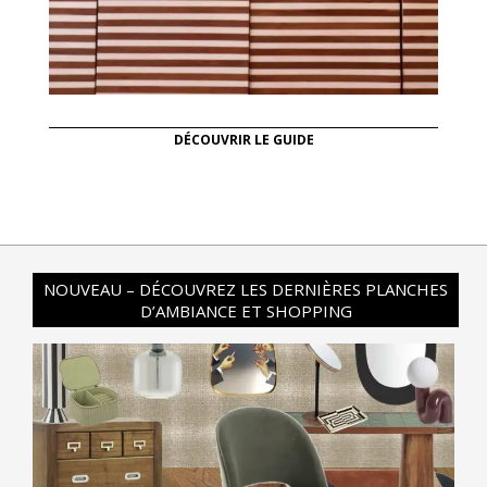
DÉCOUVRIR LE GUIDE
NOUVEAU – DÉCOUVREZ LES DERNIÈRES PLANCHES
D’AMBIANCE ET SHOPPING