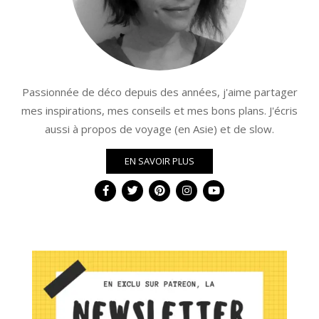
Passionnée de déco depuis des années, j'aime partager
mes inspirations, mes conseils et mes bons plans. J'écris
aussi à propos de voyage (en Asie) et de slow.
EN SAVOIR PLUS