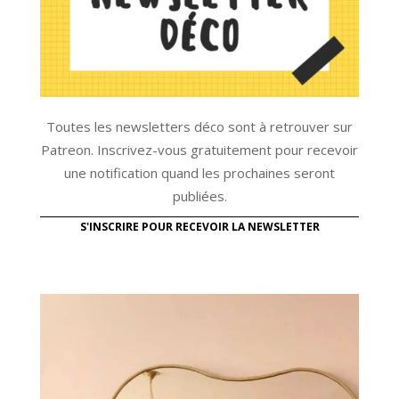
Toutes les newsletters déco sont à retrouver sur
Patreon. Inscrivez-vous gratuitement pour recevoir
une notification quand les prochaines seront
publiées.
S'INSCRIRE POUR RECEVOIR LA NEWSLETTER