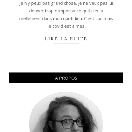
Je n’y peux pas grand chose. Je ne veux pas lui
donner trop d’importance qu’il n’en a
réellement dans mon quotidien. C’est con mais
le covid est à mes
LIRE LA SUITE
A PROPOS