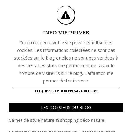
INFO VIE PRIVEE
Cocon respecte votre vie privée et utilise des
cookies. Les informations collectées ne sont pas
stockées sur le blog et elles ne sont pas vendues à
des tiers. Les stats me permettent de savoir le
nombre de visiteurs sur le blog. L'affiliation me
permet de l'entretenir.
CLIQUEZ ICI POUR EN SAVOIR PLUS
LES DOSSIERS DU BLOG
Carnet de style nature
&
shopping déco nature