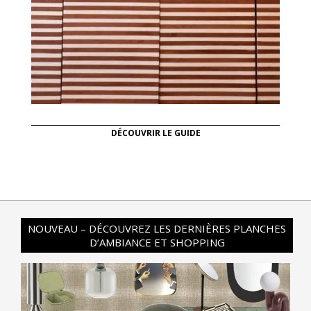
DÉCOUVRIR LE GUIDE
NOUVEAU – DÉCOUVREZ LES DERNIÈRES PLANCHES
D’AMBIANCE ET SHOPPING