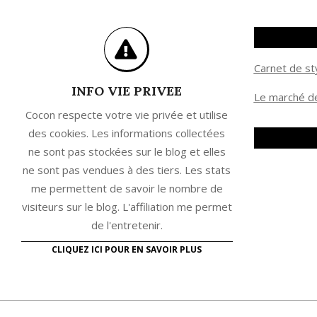
Carnet de st
INFO VIE PRIVEE
Le marché de
Cocon respecte votre vie privée et utilise
des cookies. Les informations collectées
ne sont pas stockées sur le blog et elles
ne sont pas vendues à des tiers. Les stats
me permettent de savoir le nombre de
visiteurs sur le blog. L'affiliation me permet
de l'entretenir.
CLIQUEZ ICI POUR EN SAVOIR PLUS