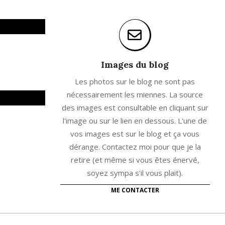
Images du blog
Les photos sur le blog ne sont pas
nécessairement les miennes. La source
des images est consultable en cliquant sur
l'image ou sur le lien en dessous. L'une de
vos images est sur le blog et ça vous
dérange. Contactez moi pour que je la
retire (et même si vous êtes énervé,
soyez sympa s'il vous plait).
ME CONTACTER