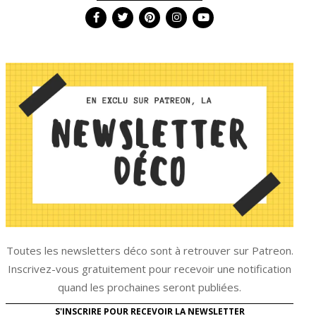
Toutes les newsletters déco sont à retrouver sur Patreon.
Inscrivez-vous gratuitement pour recevoir une notification
quand les prochaines seront publiées.
S'INSCRIRE POUR RECEVOIR LA NEWSLETTER