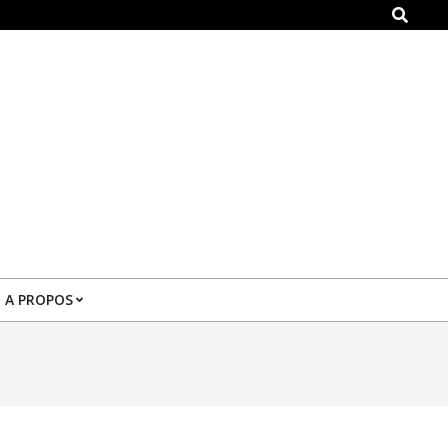
Search
A PROPOS