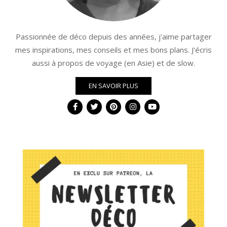
Passionnée de déco depuis des années, j'aime partager
mes inspirations, mes conseils et mes bons plans. J'écris
aussi à propos de voyage (en Asie) et de slow.
EN SAVOIR PLUS