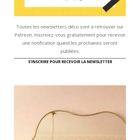
Toutes les newsletters déco sont à retrouver sur
Patreon. Inscrivez-vous gratuitement pour recevoir
une notification quand les prochaines seront
publiées.
S'INSCRIRE POUR RECEVOIR LA NEWSLETTER