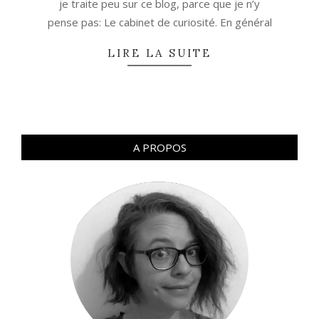
je traite peu sur ce blog, parce que je n’y
pense pas: Le cabinet de curiosité. En général
LIRE LA SUITE
A PROPOS