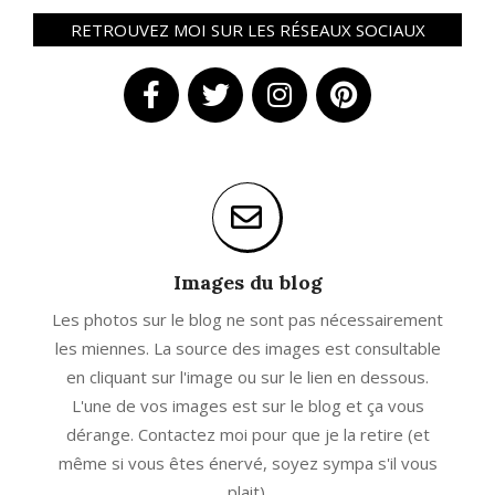
RETROUVEZ MOI SUR LES RÉSEAUX SOCIAUX
Images du blog
Les photos sur le blog ne sont pas nécessairement
les miennes. La source des images est consultable
en cliquant sur l'image ou sur le lien en dessous.
L'une de vos images est sur le blog et ça vous
dérange. Contactez moi pour que je la retire (et
même si vous êtes énervé, soyez sympa s'il vous
plait).