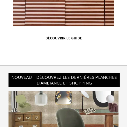
DÉCOUVRIR LE GUIDE
NOUVEAU – DÉCOUVREZ LES DERNIÈRES PLANCHES
D’AMBIANCE ET SHOPPING