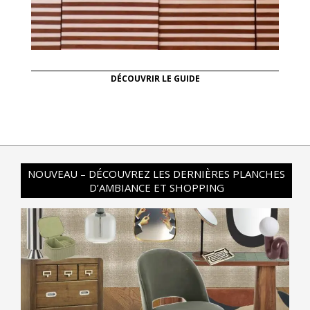
DÉCOUVRIR LE GUIDE
NOUVEAU – DÉCOUVREZ LES DERNIÈRES PLANCHES
D’AMBIANCE ET SHOPPING