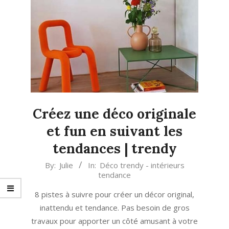
Créez une déco originale
et fun en suivant les
tendances | trendy
2024-
By:
Julie
In:
Déco trendy - intérieurs
tendance
03-
22
8 pistes à suivre pour créer un décor original,
inattendu et tendance. Pas besoin de gros
travaux pour apporter un côté amusant à votre