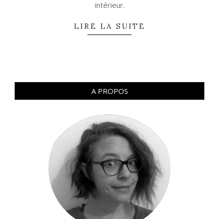
intérieur.
LIRE LA SUITE
A PROPOS