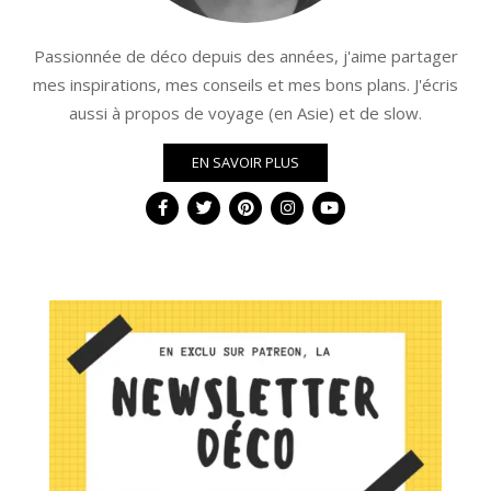
Passionnée de déco depuis des années, j'aime partager
mes inspirations, mes conseils et mes bons plans. J'écris
aussi à propos de voyage (en Asie) et de slow.
EN SAVOIR PLUS