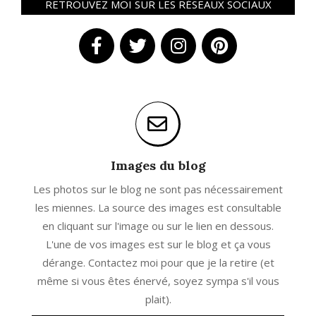
RETROUVEZ MOI SUR LES RÉSEAUX SOCIAUX
Images du blog
Les photos sur le blog ne sont pas nécessairement
les miennes. La source des images est consultable
en cliquant sur l'image ou sur le lien en dessous.
L'une de vos images est sur le blog et ça vous
dérange. Contactez moi pour que je la retire (et
même si vous êtes énervé, soyez sympa s'il vous
plait).