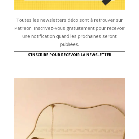
Toutes les newsletters déco sont à retrouver sur
Patreon. Inscrivez-vous gratuitement pour recevoir
une notification quand les prochaines seront
publiées.
S'INSCRIRE POUR RECEVOIR LA NEWSLETTER