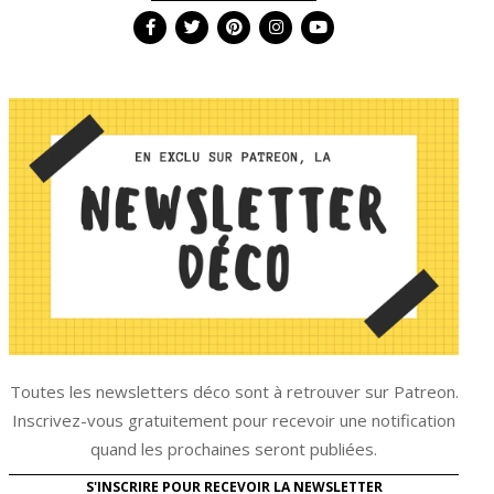
Toutes les newsletters déco sont à retrouver sur Patreon.
Inscrivez-vous gratuitement pour recevoir une notification
quand les prochaines seront publiées.
S'INSCRIRE POUR RECEVOIR LA NEWSLETTER