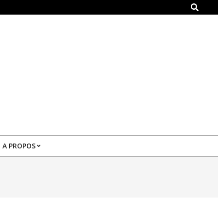
Search
A PROPOS