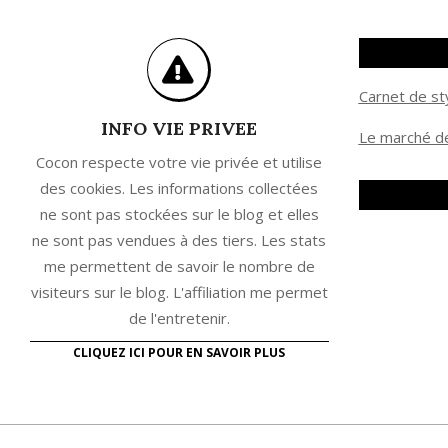
Carnet de st
INFO VIE PRIVEE
Le marché de
Cocon respecte votre vie privée et utilise
des cookies. Les informations collectées
ne sont pas stockées sur le blog et elles
ne sont pas vendues à des tiers. Les stats
me permettent de savoir le nombre de
visiteurs sur le blog. L'affiliation me permet
de l'entretenir.
CLIQUEZ ICI POUR EN SAVOIR PLUS