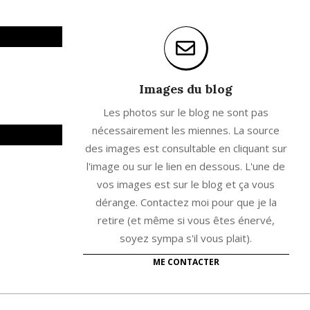
Images du blog
Les photos sur le blog ne sont pas
nécessairement les miennes. La source
des images est consultable en cliquant sur
l'image ou sur le lien en dessous. L'une de
vos images est sur le blog et ça vous
dérange. Contactez moi pour que je la
retire (et même si vous êtes énervé,
soyez sympa s'il vous plait).
ME CONTACTER