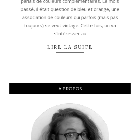
parlais de couleurs complémentaires. Le mois
passé, il était question de bleu et orange, une
association de couleurs qui parfois (mais pas
toujours) se veut vintage. Cette fois, on va
s’intéresser au
LIRE LA SUITE
A PROPOS