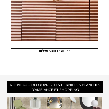
DÉCOUVRIR LE GUIDE
NOUVEAU – DÉCOUVREZ LES DERNIÈRES PLANCHES
D’AMBIANCE ET SHOPPING