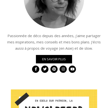
Passionnée de déco depuis des années, j'aime partager
mes inspirations, mes conseils et mes bons plans. J'écris
aussi à propos de voyage (en Asie) et de slow.
EN SAVOIR PLUS