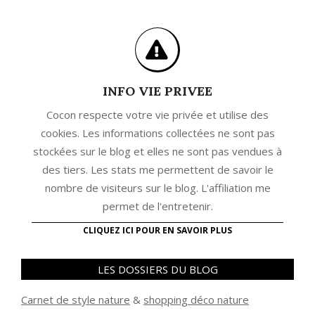
INFO VIE PRIVEE
Cocon respecte votre vie privée et utilise des
cookies. Les informations collectées ne sont pas
stockées sur le blog et elles ne sont pas vendues à
des tiers. Les stats me permettent de savoir le
nombre de visiteurs sur le blog. L'affiliation me
permet de l'entretenir.
CLIQUEZ ICI POUR EN SAVOIR PLUS
LES DOSSIERS DU BLOG
Carnet de style nature
&
shopping déco nature