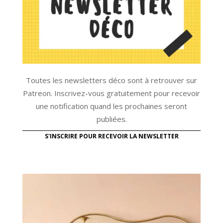
Toutes les newsletters déco sont à retrouver sur
Patreon. Inscrivez-vous gratuitement pour recevoir
une notification quand les prochaines seront
publiées.
S'INSCRIRE POUR RECEVOIR LA NEWSLETTER