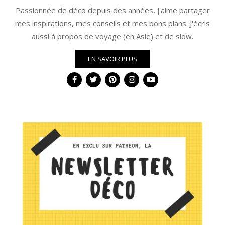
Passionnée de déco depuis des années, j'aime partager
mes inspirations, mes conseils et mes bons plans. J'écris
aussi à propos de voyage (en Asie) et de slow.
EN SAVOIR PLUS