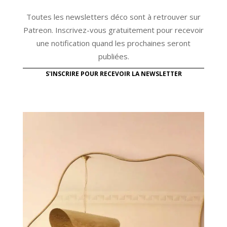
Toutes les newsletters déco sont à retrouver sur
Patreon. Inscrivez-vous gratuitement pour recevoir
une notification quand les prochaines seront
publiées.
S'INSCRIRE POUR RECEVOIR LA NEWSLETTER