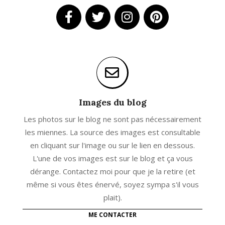
Images du blog
Les photos sur le blog ne sont pas nécessairement
les miennes. La source des images est consultable
en cliquant sur l'image ou sur le lien en dessous.
L'une de vos images est sur le blog et ça vous
dérange. Contactez moi pour que je la retire (et
même si vous êtes énervé, soyez sympa s'il vous
plait).
ME CONTACTER