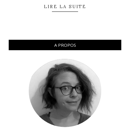
LIRE LA SUITE
A PROPOS