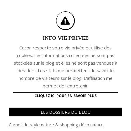
INFO VIE PRIVEE
Cocon respecte votre vie privée et utilise des
cookies. Les informations collectées ne sont pas
stockées sur le blog et elles ne sont pas vendues à
des tiers. Les stats me permettent de savoir le
nombre de visiteurs sur le blog. L'affiliation me
permet de l'entretenir.
CLIQUEZ ICI POUR EN SAVOIR PLUS
LES DOSSIERS DU BLOG
Carnet de style nature
&
shopping déco nature