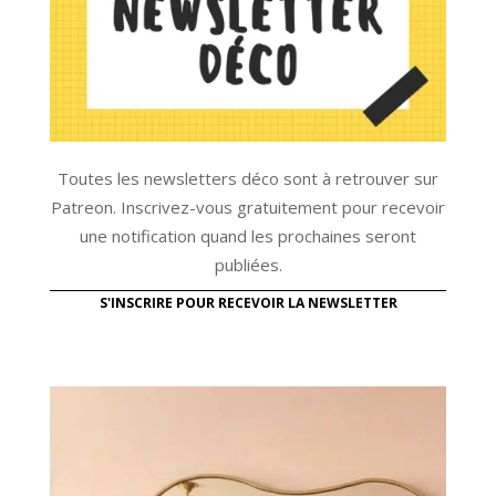
Toutes les newsletters déco sont à retrouver sur
Patreon. Inscrivez-vous gratuitement pour recevoir
une notification quand les prochaines seront
publiées.
S'INSCRIRE POUR RECEVOIR LA NEWSLETTER