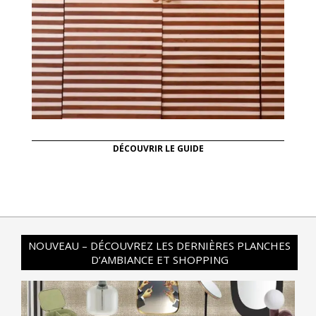
DÉCOUVRIR LE GUIDE
NOUVEAU – DÉCOUVREZ LES DERNIÈRES PLANCHES
D’AMBIANCE ET SHOPPING