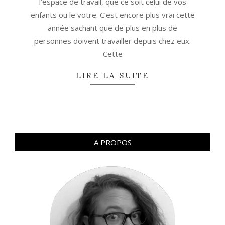
l’espace de travail, que ce soit celui de vos
enfants ou le votre. C’est encore plus vrai cette
année sachant que de plus en plus de
personnes doivent travailler depuis chez eux.
Cette
LIRE LA SUITE
A PROPOS