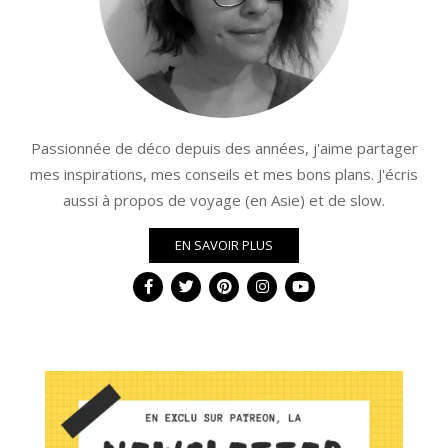
Passionnée de déco depuis des années, j'aime partager
mes inspirations, mes conseils et mes bons plans. J'écris
aussi à propos de voyage (en Asie) et de slow.
EN SAVOIR PLUS