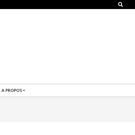
Search
A PROPOS