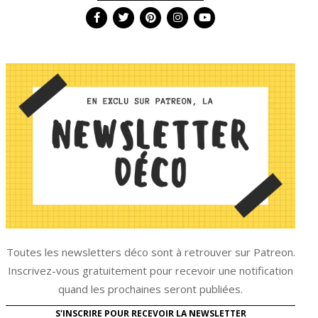
Toutes les newsletters déco sont à retrouver sur Patreon.
Inscrivez-vous gratuitement pour recevoir une notification
quand les prochaines seront publiées.
S'INSCRIRE POUR RECEVOIR LA NEWSLETTER