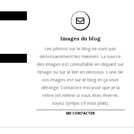
Images du blog
Les photos sur le blog ne sont pas
nécessairement les miennes. La source
des images est consultable en cliquant sur
l'image ou sur le lien en dessous. L'une de
vos images est sur le blog et ça vous
dérange. Contactez moi pour que je la
retire (et même si vous êtes énervé,
soyez sympa s'il vous plait).
ME CONTACTER