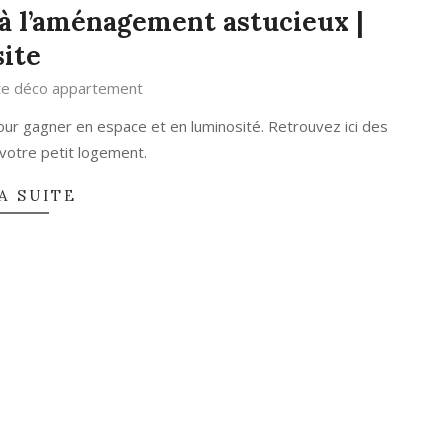
à l’aménagement astucieux |
site
ite déco appartement
 gagner en espace et en luminosité. Retrouvez ici des
 votre petit logement.
A SUITE