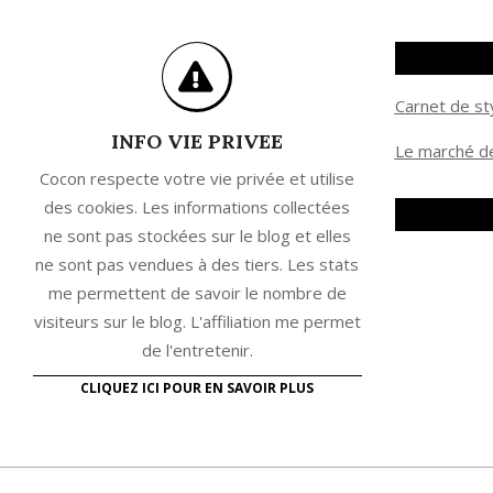
Carnet de st
INFO VIE PRIVEE
Le marché de
Cocon respecte votre vie privée et utilise
des cookies. Les informations collectées
ne sont pas stockées sur le blog et elles
ne sont pas vendues à des tiers. Les stats
me permettent de savoir le nombre de
visiteurs sur le blog. L'affiliation me permet
de l'entretenir.
CLIQUEZ ICI POUR EN SAVOIR PLUS