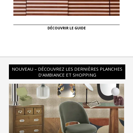
DÉCOUVRIR LE GUIDE
NOUVEAU – DÉCOUVREZ LES DERNIÈRES PLANCHES
D’AMBIANCE ET SHOPPING