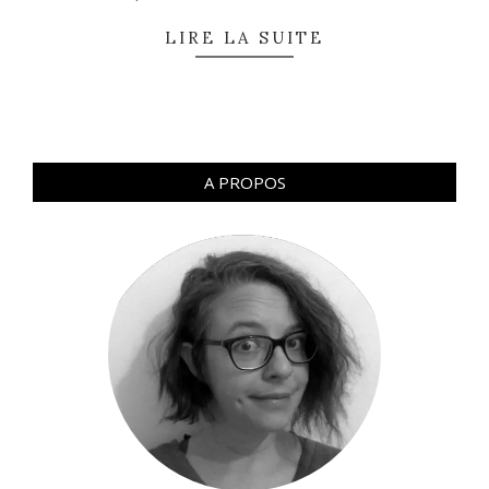
LIRE LA SUITE
A PROPOS