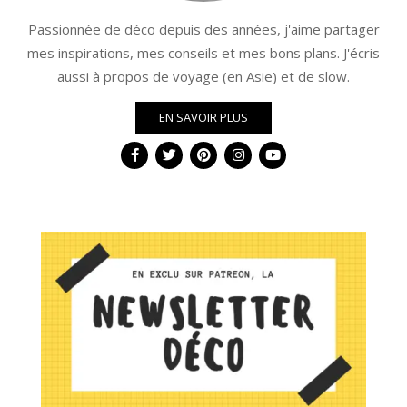
Passionnée de déco depuis des années, j'aime partager
mes inspirations, mes conseils et mes bons plans. J'écris
aussi à propos de voyage (en Asie) et de slow.
EN SAVOIR PLUS