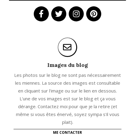
Images du blog
Les photos sur le blog ne sont pas nécessairement
les miennes. La source des images est consultable
en cliquant sur l'image ou sur le lien en dessous.
L'une de vos images est sur le blog et ça vous
dérange. Contactez moi pour que je la retire (et
même si vous êtes énervé, soyez sympa s'il vous
plait).
ME CONTACTER