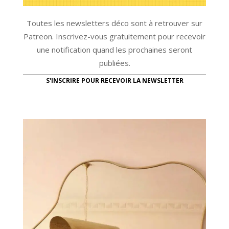
Toutes les newsletters déco sont à retrouver sur
Patreon. Inscrivez-vous gratuitement pour recevoir
une notification quand les prochaines seront
publiées.
S'INSCRIRE POUR RECEVOIR LA NEWSLETTER