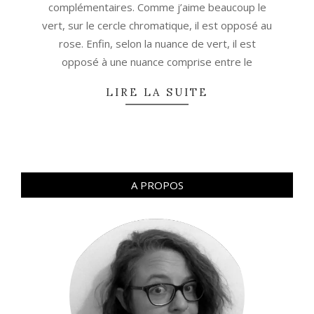
complémentaires. Comme j’aime beaucoup le
vert, sur le cercle chromatique, il est opposé au
rose. Enfin, selon la nuance de vert, il est
opposé à une nuance comprise entre le
LIRE LA SUITE
A PROPOS