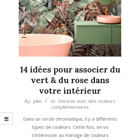
14 idées pour associer du
vert & du rose dans
votre intérieur
2023-
By:
Julie
In:
Décorer avec des couleurs
complémentaires
04-
20
Dans un cercle chromatique, il y a différents
types de couleurs. Cette fois, on va
s’intéresser au mariage de couleurs