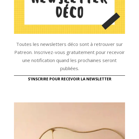
Toutes les newsletters déco sont à retrouver sur
Patreon. Inscrivez-vous gratuitement pour recevoir
une notification quand les prochaines seront
publiées.
S'INSCRIRE POUR RECEVOIR LA NEWSLETTER