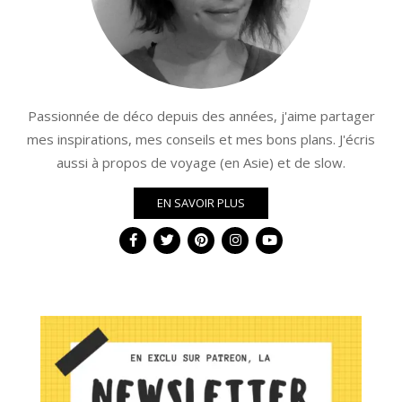
Passionnée de déco depuis des années, j'aime partager
mes inspirations, mes conseils et mes bons plans. J'écris
aussi à propos de voyage (en Asie) et de slow.
EN SAVOIR PLUS