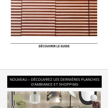
DÉCOUVRIR LE GUIDE
NOUVEAU – DÉCOUVREZ LES DERNIÈRES PLANCHES
D’AMBIANCE ET SHOPPING