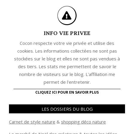
INFO VIE PRIVEE
Cocon respecte votre vie privée et utilise des
cookies. Les informations collectées ne sont pas
stockées sur le blog et elles ne sont pas vendues à
des tiers. Les stats me permettent de savoir le
nombre de visiteurs sur le blog. L'affiliation me
permet de l'entretenir.
CLIQUEZ ICI POUR EN SAVOIR PLUS
LES DOSSIERS DU BLOG
Carnet de style nature
&
shopping déco nature