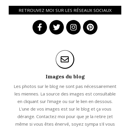
RETROUVEZ MOI SUR LES RÉSEAUX SOCIAUX
Images du blog
Les photos sur le blog ne sont pas nécessairement
les miennes. La source des images est consultable
en cliquant sur l'image ou sur le lien en dessous.
L'une de vos images est sur le blog et ça vous
dérange. Contactez moi pour que je la retire (et
même si vous êtes énervé, soyez sympa s'il vous