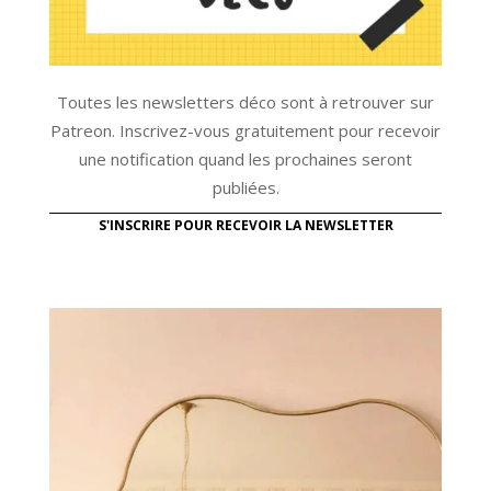
Toutes les newsletters déco sont à retrouver sur
Patreon. Inscrivez-vous gratuitement pour recevoir
une notification quand les prochaines seront
publiées.
S'INSCRIRE POUR RECEVOIR LA NEWSLETTER