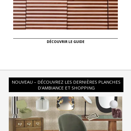
DÉCOUVRIR LE GUIDE
NOUVEAU – DÉCOUVREZ LES DERNIÈRES PLANCHES
D’AMBIANCE ET SHOPPING