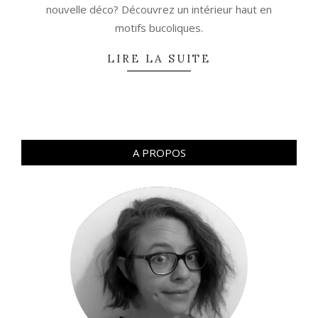
nouvelle déco? Découvrez un intérieur haut en
motifs bucoliques.
LIRE LA SUITE
A PROPOS