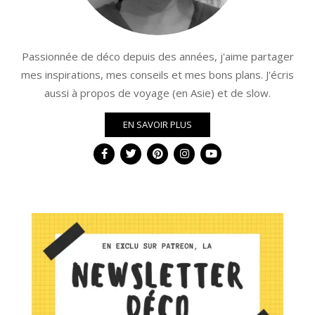
Passionnée de déco depuis des années, j'aime partager
mes inspirations, mes conseils et mes bons plans. J'écris
aussi à propos de voyage (en Asie) et de slow.
EN SAVOIR PLUS