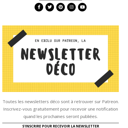
Toutes les newsletters déco sont à retrouver sur Patreon.
Inscrivez-vous gratuitement pour recevoir une notification
quand les prochaines seront publiées.
S'INSCRIRE POUR RECEVOIR LA NEWSLETTER