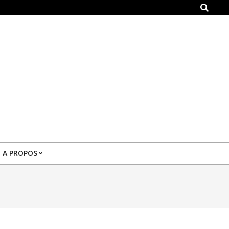
Search
A PROPOS