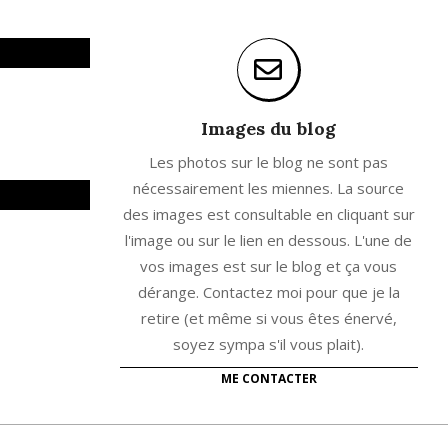
Images du blog
Les photos sur le blog ne sont pas
nécessairement les miennes. La source
des images est consultable en cliquant sur
l'image ou sur le lien en dessous. L'une de
vos images est sur le blog et ça vous
dérange. Contactez moi pour que je la
retire (et même si vous êtes énervé,
soyez sympa s'il vous plait).
ME CONTACTER