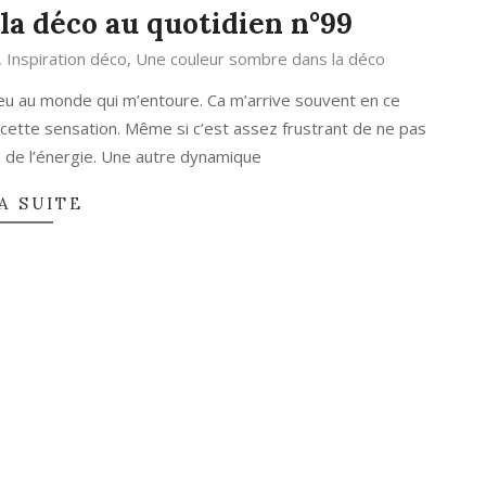
la déco au quotidien n°99
,
Inspiration déco
,
Une couleur sombre dans la déco
 feu au monde qui m’entoure. Ca m’arrive souvent en ce
cette sensation. Même si c’est assez frustrant de ne pas
 de l’énergie. Une autre dynamique
A SUITE