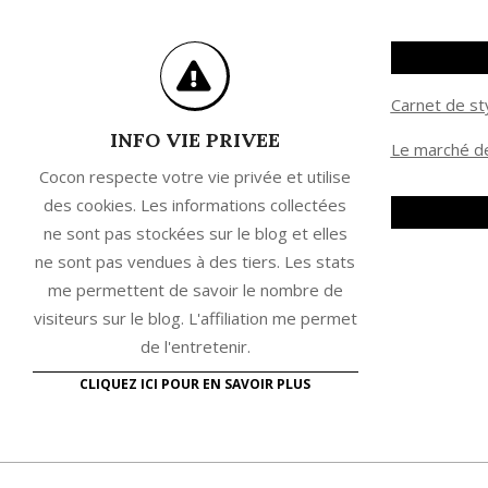
Carnet de st
INFO VIE PRIVEE
Le marché de
Cocon respecte votre vie privée et utilise
des cookies. Les informations collectées
ne sont pas stockées sur le blog et elles
ne sont pas vendues à des tiers. Les stats
me permettent de savoir le nombre de
visiteurs sur le blog. L'affiliation me permet
de l'entretenir.
CLIQUEZ ICI POUR EN SAVOIR PLUS