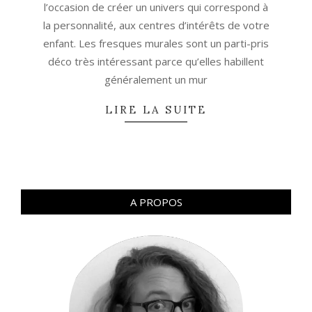
l’occasion de créer un univers qui correspond à
la personnalité, aux centres d’intérêts de votre
enfant. Les fresques murales sont un parti-pris
déco très intéressant parce qu’elles habillent
généralement un mur
LIRE LA SUITE
A PROPOS