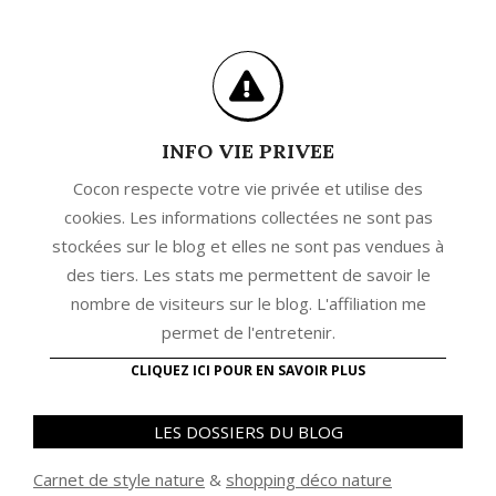
INFO VIE PRIVEE
Cocon respecte votre vie privée et utilise des
cookies. Les informations collectées ne sont pas
stockées sur le blog et elles ne sont pas vendues à
des tiers. Les stats me permettent de savoir le
nombre de visiteurs sur le blog. L'affiliation me
permet de l'entretenir.
CLIQUEZ ICI POUR EN SAVOIR PLUS
LES DOSSIERS DU BLOG
Carnet de style nature
&
shopping déco nature