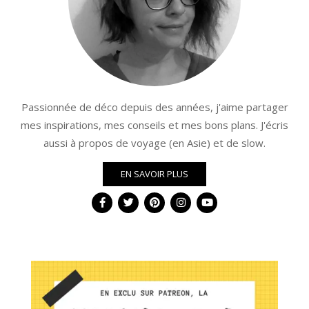
Passionnée de déco depuis des années, j'aime partager
mes inspirations, mes conseils et mes bons plans. J'écris
aussi à propos de voyage (en Asie) et de slow.
EN SAVOIR PLUS