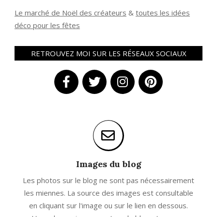
Le marché de Noël des créateurs
&
t
outes les idées
déco pour les fêtes
RETROUVEZ MOI SUR LES RÉSEAUX SOCIAUX
Images du blog
Les photos sur le blog ne sont pas nécessairement
les miennes. La source des images est consultable
en cliquant sur l'image ou sur le lien en dessous.