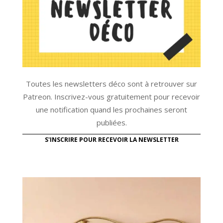
Toutes les newsletters déco sont à retrouver sur
Patreon. Inscrivez-vous gratuitement pour recevoir
une notification quand les prochaines seront
publiées.
S'INSCRIRE POUR RECEVOIR LA NEWSLETTER