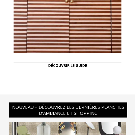
DÉCOUVRIR LE GUIDE
NOUVEAU – DÉCOUVREZ LES DERNIÈRES PLANCHES
D’AMBIANCE ET SHOPPING