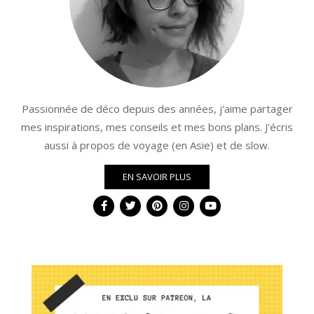
Passionnée de déco depuis des années, j'aime partager
mes inspirations, mes conseils et mes bons plans. J'écris
aussi à propos de voyage (en Asie) et de slow.
EN SAVOIR PLUS