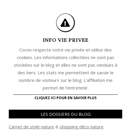
INFO VIE PRIVEE
Cocon respecte votre vie privée et utilise des
cookies. Les informations collectées ne sont pas
stockées sur le blog et elles ne sont pas vendues à
des tiers. Les stats me permettent de savoir le
nombre de visiteurs sur le blog. L'affiliation me
permet de l'entretenir.
CLIQUEZ ICI POUR EN SAVOIR PLUS
LES DOSSIERS DU BLOG
Carnet de style nature
&
shopping déco nature