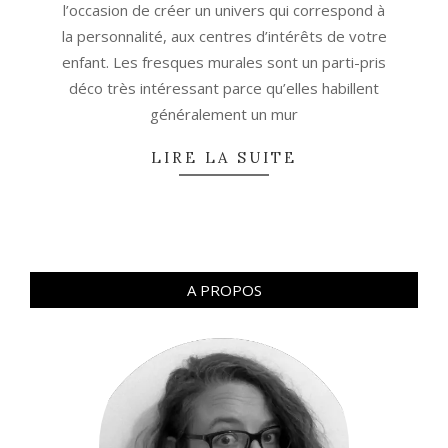
l’occasion de créer un univers qui correspond à
la personnalité, aux centres d’intérêts de votre
enfant. Les fresques murales sont un parti-pris
déco très intéressant parce qu’elles habillent
généralement un mur
LIRE LA SUITE
A PROPOS