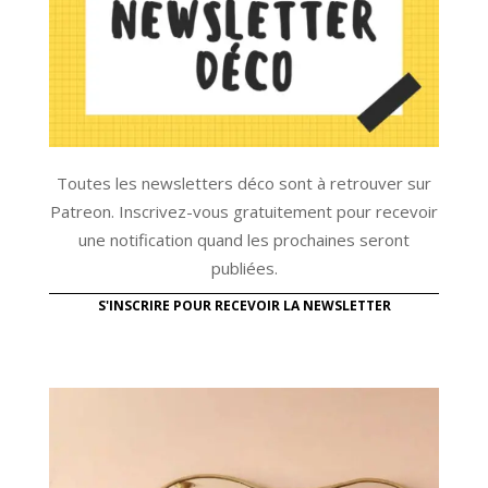
Toutes les newsletters déco sont à retrouver sur
Patreon. Inscrivez-vous gratuitement pour recevoir
une notification quand les prochaines seront
publiées.
S'INSCRIRE POUR RECEVOIR LA NEWSLETTER