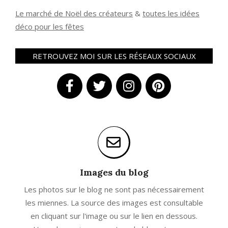
Le marché de Noël des créateurs
&
t
outes les idées
déco pour les fêtes
RETROUVEZ MOI SUR LES RÉSEAUX SOCIAUX
Images du blog
Les photos sur le blog ne sont pas nécessairement
les miennes. La source des images est consultable
en cliquant sur l'image ou sur le lien en dessous.