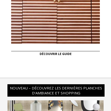
DÉCOUVRIR LE GUIDE
NOUVEAU – DÉCOUVREZ LES DERNIÈRES PLANCHES
D’AMBIANCE ET SHOPPING