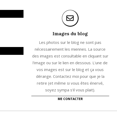
Images du blog
Les photos sur le blog ne sont pas
nécessairement les miennes. La source
des images est consultable en cliquant sur
l'image ou sur le lien en dessous. L'une de
vos images est sur le blog et ça vous
dérange. Contactez moi pour que je la
retire (et même si vous êtes énervé,
soyez sympa s'il vous plait).
ME CONTACTER