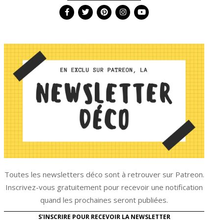
Toutes les newsletters déco sont à retrouver sur Patreon.
Inscrivez-vous gratuitement pour recevoir une notification
quand les prochaines seront publiées.
S'INSCRIRE POUR RECEVOIR LA NEWSLETTER