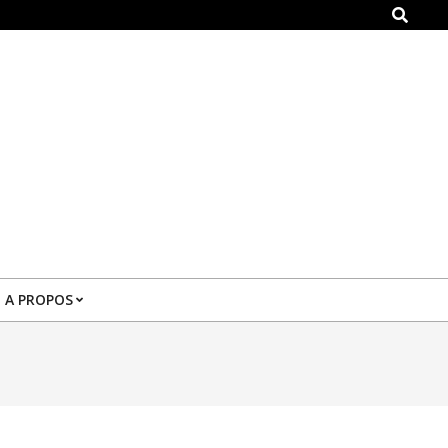
Search
A PROPOS