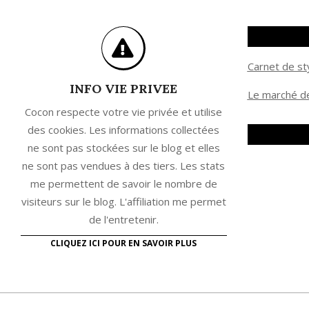
Carnet de st
INFO VIE PRIVEE
Le marché de
Cocon respecte votre vie privée et utilise
des cookies. Les informations collectées
ne sont pas stockées sur le blog et elles
ne sont pas vendues à des tiers. Les stats
me permettent de savoir le nombre de
visiteurs sur le blog. L'affiliation me permet
de l'entretenir.
CLIQUEZ ICI POUR EN SAVOIR PLUS