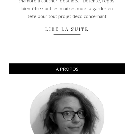
chambre à coucher, c’est idéal. Détente, repos,
bien-être sont les maîtres mots à garder en
tête pour tout projet déco concernant
LIRE LA SUITE
A PROPOS