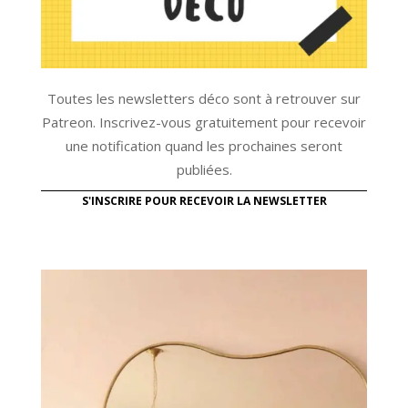
Toutes les newsletters déco sont à retrouver sur
Patreon. Inscrivez-vous gratuitement pour recevoir
une notification quand les prochaines seront
publiées.
S'INSCRIRE POUR RECEVOIR LA NEWSLETTER