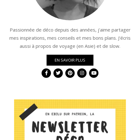
Passionnée de déco depuis des années, j'aime partager
mes inspirations, mes conseils et mes bons plans. J'écris
aussi à propos de voyage (en Asie) et de slow.
EN SAVOIR PLUS