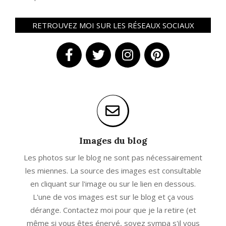
RETROUVEZ MOI SUR LES RÉSEAUX SOCIAUX
Images du blog
Les photos sur le blog ne sont pas nécessairement
les miennes. La source des images est consultable
en cliquant sur l'image ou sur le lien en dessous.
L'une de vos images est sur le blog et ça vous
dérange. Contactez moi pour que je la retire (et
même si vous êtes énervé, soyez sympa s'il vous