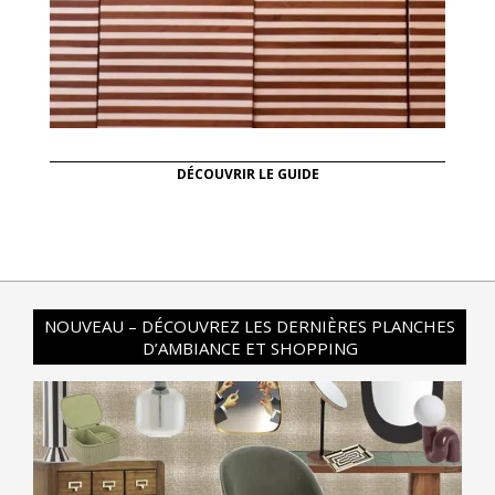
DÉCOUVRIR LE GUIDE
NOUVEAU – DÉCOUVREZ LES DERNIÈRES PLANCHES
D’AMBIANCE ET SHOPPING