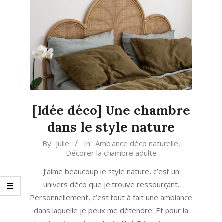
[Idée déco] Une chambre
dans le style nature
2020-
By:
Julie
In:
Ambiance déco naturelle
,
Décorer la chambre adulte
11-
16
J’aime beaucoup le style nature, c’est un
univers déco que je trouve ressourçant.
Personnellement, c’est tout à fait une ambiance
dans laquelle je peux me détendre. Et pour la