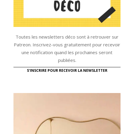
Toutes les newsletters déco sont à retrouver sur
Patreon. Inscrivez-vous gratuitement pour recevoir
une notification quand les prochaines seront
publiées.
S'INSCRIRE POUR RECEVOIR LA NEWSLETTER