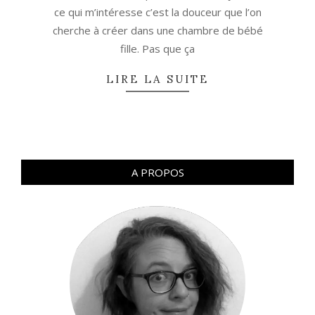
ce qui m’intéresse c’est la douceur que l’on
cherche à créer dans une chambre de bébé
fille. Pas que ça
LIRE LA SUITE
A PROPOS