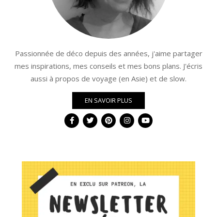
Passionnée de déco depuis des années, j'aime partager
mes inspirations, mes conseils et mes bons plans. J'écris
aussi à propos de voyage (en Asie) et de slow.
EN SAVOIR PLUS