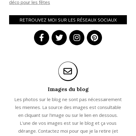
déco pour les fêtes
RETROUVEZ MOI SUR LES RÉSEAUX SOCIAUX
Images du blog
Les photos sur le blog ne sont pas nécessairement
les miennes. La source des images est consultable
en cliquant sur l'image ou sur le lien en dessous.
L'une de vos images est sur le blog et ça vous
dérange. Contactez moi pour que je la retire (et