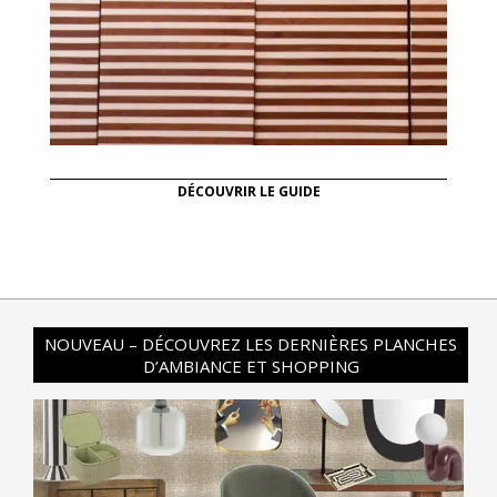
DÉCOUVRIR LE GUIDE
NOUVEAU – DÉCOUVREZ LES DERNIÈRES PLANCHES
D’AMBIANCE ET SHOPPING