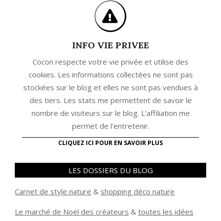
INFO VIE PRIVEE
Cocon respecte votre vie privée et utilise des
cookies. Les informations collectées ne sont pas
stockées sur le blog et elles ne sont pas vendues à
des tiers. Les stats me permettent de savoir le
nombre de visiteurs sur le blog. L'affiliation me
permet de l'entretenir.
CLIQUEZ ICI POUR EN SAVOIR PLUS
LES DOSSIERS DU BLOG
Carnet de style nature
&
shopping déco nature
Le marché de Noël des créateurs
&
t
outes les idées