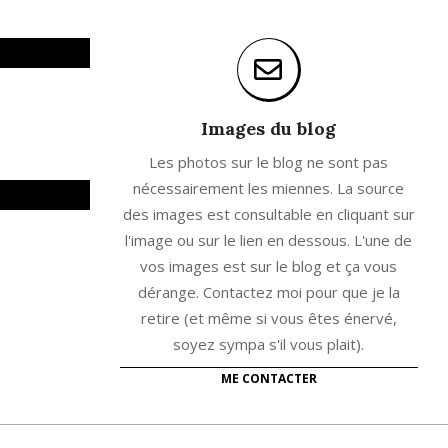
Images du blog
Les photos sur le blog ne sont pas
nécessairement les miennes. La source
des images est consultable en cliquant sur
l'image ou sur le lien en dessous. L'une de
vos images est sur le blog et ça vous
dérange. Contactez moi pour que je la
retire (et même si vous êtes énervé,
soyez sympa s'il vous plait).
ME CONTACTER