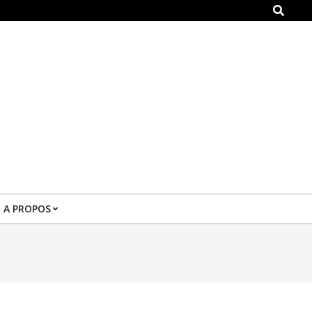
Search
A PROPOS