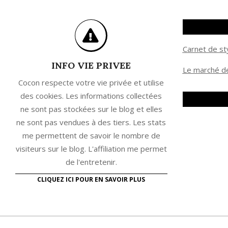
Carnet de st
INFO VIE PRIVEE
Le marché de
Cocon respecte votre vie privée et utilise
des cookies. Les informations collectées
ne sont pas stockées sur le blog et elles
ne sont pas vendues à des tiers. Les stats
me permettent de savoir le nombre de
visiteurs sur le blog. L'affiliation me permet
de l'entretenir.
CLIQUEZ ICI POUR EN SAVOIR PLUS