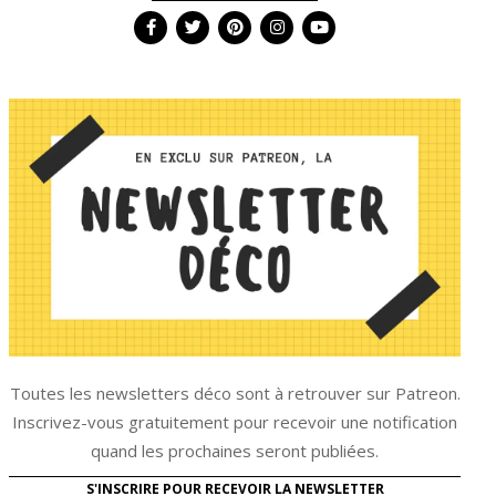
Toutes les newsletters déco sont à retrouver sur Patreon.
Inscrivez-vous gratuitement pour recevoir une notification
quand les prochaines seront publiées.
S'INSCRIRE POUR RECEVOIR LA NEWSLETTER