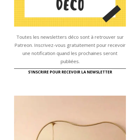
Toutes les newsletters déco sont à retrouver sur
Patreon. Inscrivez-vous gratuitement pour recevoir
une notification quand les prochaines seront
publiées.
S'INSCRIRE POUR RECEVOIR LA NEWSLETTER