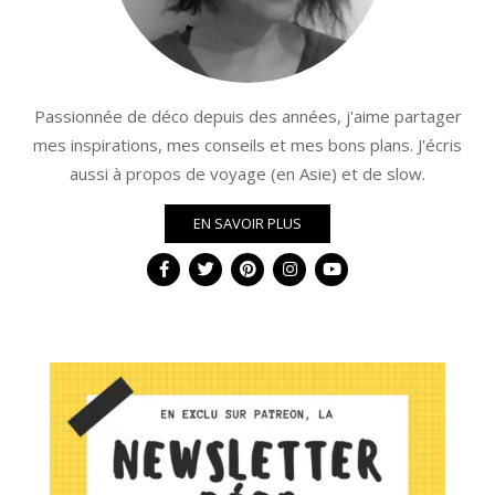
Passionnée de déco depuis des années, j'aime partager
mes inspirations, mes conseils et mes bons plans. J'écris
aussi à propos de voyage (en Asie) et de slow.
EN SAVOIR PLUS