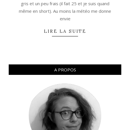
gris et un peu frais (il fait 25 et je suis quand
même en short). Au moins la météo me donne
envie
LIRE LA SUITE
A PROPOS