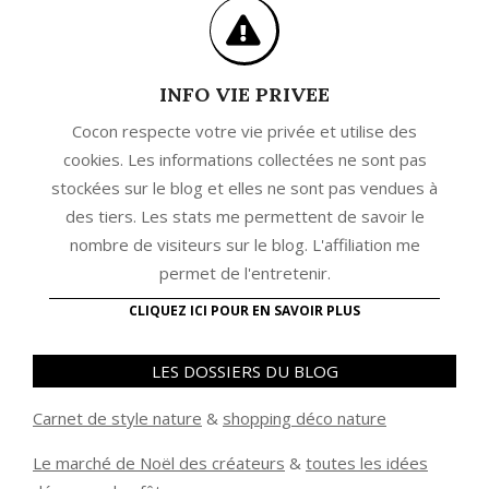
INFO VIE PRIVEE
Cocon respecte votre vie privée et utilise des
cookies. Les informations collectées ne sont pas
stockées sur le blog et elles ne sont pas vendues à
des tiers. Les stats me permettent de savoir le
nombre de visiteurs sur le blog. L'affiliation me
permet de l'entretenir.
CLIQUEZ ICI POUR EN SAVOIR PLUS
LES DOSSIERS DU BLOG
Carnet de style nature
&
shopping déco nature
Le marché de Noël des créateurs
&
t
outes les idées