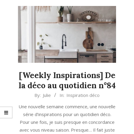
[Weekly Inspirations] De
la déco au quotidien n°84
2022-
By:
Julie
In:
Inspiration déco
10-
Une nouvelle semaine commence, une nouvelle
11
série d’inspirations pour un quotidien déco.
Pour une fois, je suis presque en concordance
avec vous niveau saison. Presque… Il fait juste