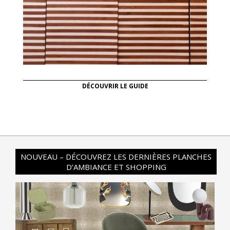
DÉCOUVRIR LE GUIDE
NOUVEAU – DÉCOUVREZ LES DERNIÈRES PLANCHES
D’AMBIANCE ET SHOPPING