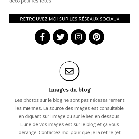
déco pour les fêtes
RETROUVEZ MOI SUR LES RÉSEAUX SOCIAUX
Images du blog
Les photos sur le blog ne sont pas nécessairement
les miennes. La source des images est consultable
en cliquant sur l'image ou sur le lien en dessous.
L'une de vos images est sur le blog et ça vous
dérange. Contactez moi pour que je la retire (et