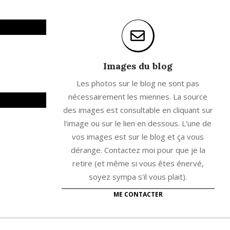
Images du blog
Les photos sur le blog ne sont pas
nécessairement les miennes. La source
des images est consultable en cliquant sur
l'image ou sur le lien en dessous. L'une de
vos images est sur le blog et ça vous
dérange. Contactez moi pour que je la
retire (et même si vous êtes énervé,
soyez sympa s'il vous plait).
ME CONTACTER