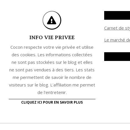
Carnet de st
INFO VIE PRIVEE
Le marché de
Cocon respecte votre vie privée et utilise
des cookies. Les informations collectées
ne sont pas stockées sur le blog et elles
ne sont pas vendues à des tiers. Les stats
me permettent de savoir le nombre de
visiteurs sur le blog. L'affiliation me permet
de l'entretenir.
CLIQUEZ ICI POUR EN SAVOIR PLUS