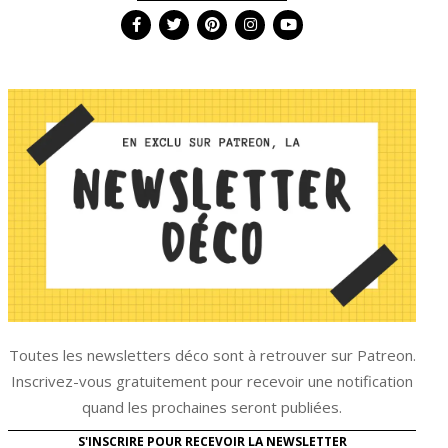
Toutes les newsletters déco sont à retrouver sur Patreon.
Inscrivez-vous gratuitement pour recevoir une notification
quand les prochaines seront publiées.
S'INSCRIRE POUR RECEVOIR LA NEWSLETTER