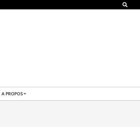
Search
A PROPOS