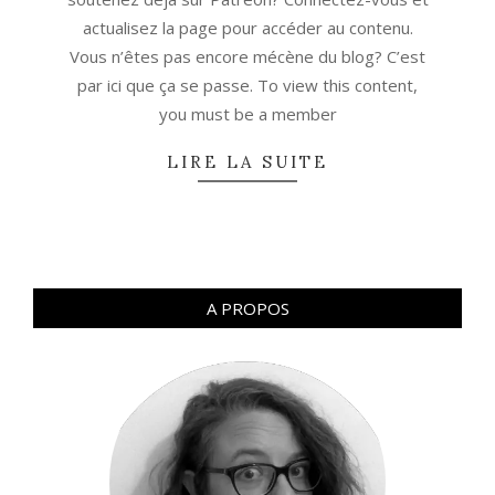
actualisez la page pour accéder au contenu.
Vous n’êtes pas encore mécène du blog? C’est
par ici que ça se passe. To view this content,
you must be a member
LIRE LA SUITE
A PROPOS