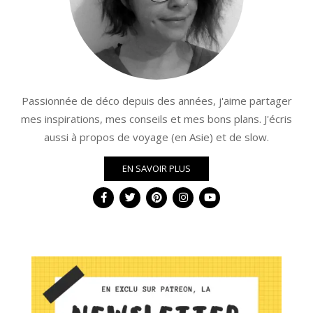
Passionnée de déco depuis des années, j'aime partager
mes inspirations, mes conseils et mes bons plans. J'écris
aussi à propos de voyage (en Asie) et de slow.
EN SAVOIR PLUS