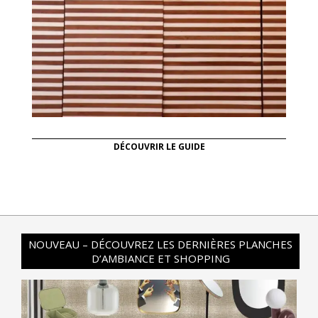
DÉCOUVRIR LE GUIDE
NOUVEAU – DÉCOUVREZ LES DERNIÈRES PLANCHES
D’AMBIANCE ET SHOPPING