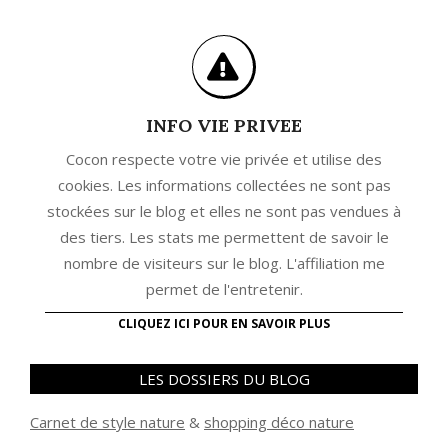
INFO VIE PRIVEE
Cocon respecte votre vie privée et utilise des
cookies. Les informations collectées ne sont pas
stockées sur le blog et elles ne sont pas vendues à
des tiers. Les stats me permettent de savoir le
nombre de visiteurs sur le blog. L'affiliation me
permet de l'entretenir.
CLIQUEZ ICI POUR EN SAVOIR PLUS
LES DOSSIERS DU BLOG
Carnet de style nature
&
shopping déco nature