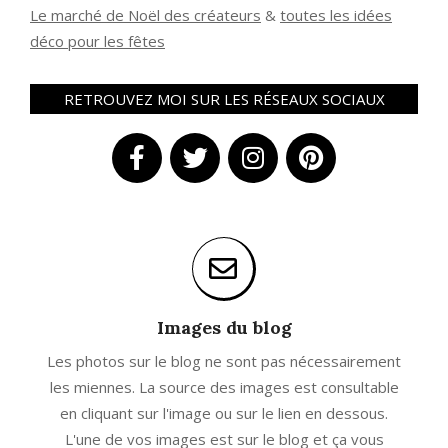
Le marché de Noël des créateurs
&
t
outes les idées
déco pour les fêtes
RETROUVEZ MOI SUR LES RÉSEAUX SOCIAUX
Images du blog
Les photos sur le blog ne sont pas nécessairement
les miennes. La source des images est consultable
en cliquant sur l'image ou sur le lien en dessous.
L'une de vos images est sur le blog et ça vous