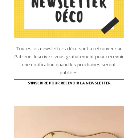
Toutes les newsletters déco sont à retrouver sur
Patreon. Inscrivez-vous gratuitement pour recevoir
une notification quand les prochaines seront
publiées.
S'INSCRIRE POUR RECEVOIR LA NEWSLETTER