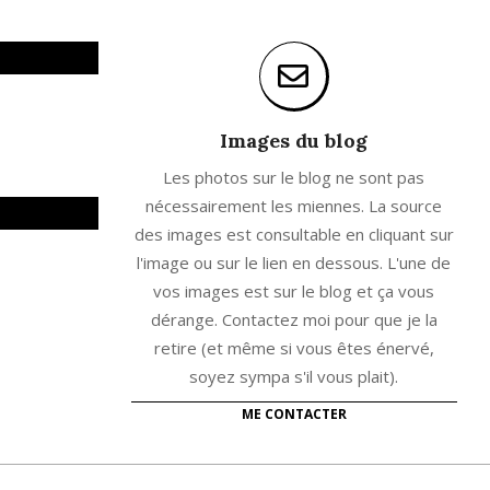
Images du blog
Les photos sur le blog ne sont pas
nécessairement les miennes. La source
des images est consultable en cliquant sur
l'image ou sur le lien en dessous. L'une de
vos images est sur le blog et ça vous
dérange. Contactez moi pour que je la
retire (et même si vous êtes énervé,
soyez sympa s'il vous plait).
ME CONTACTER