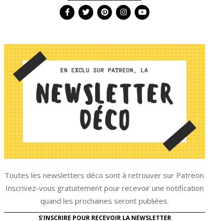
Toutes les newsletters déco sont à retrouver sur Patreon.
Inscrivez-vous gratuitement pour recevoir une notification
quand les prochaines seront publiées.
S'INSCRIRE POUR RECEVOIR LA NEWSLETTER