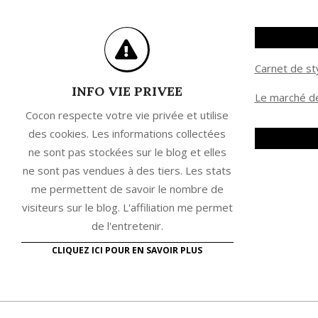
Carnet de st
INFO VIE PRIVEE
Le marché de
Cocon respecte votre vie privée et utilise
des cookies. Les informations collectées
ne sont pas stockées sur le blog et elles
ne sont pas vendues à des tiers. Les stats
me permettent de savoir le nombre de
visiteurs sur le blog. L'affiliation me permet
de l'entretenir.
CLIQUEZ ICI POUR EN SAVOIR PLUS