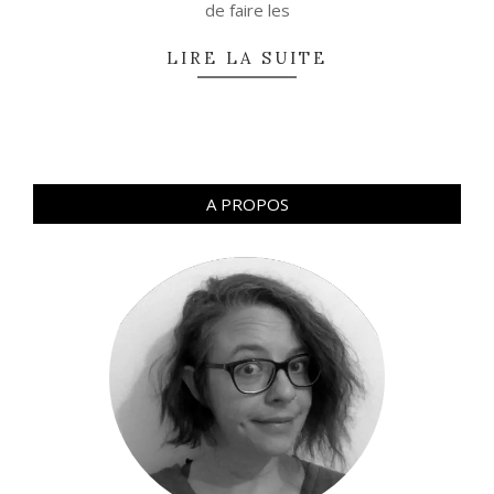
de faire les
LIRE LA SUITE
A PROPOS