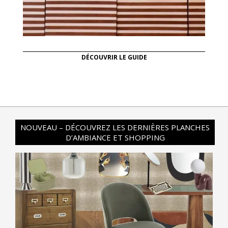
DÉCOUVRIR LE GUIDE
NOUVEAU – DÉCOUVREZ LES DERNIÈRES PLANCHES
D’AMBIANCE ET SHOPPING