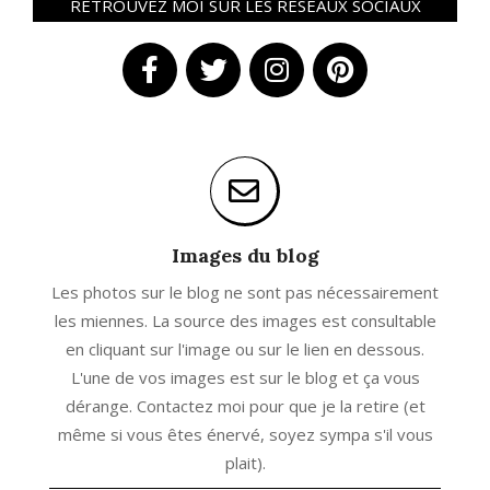
RETROUVEZ MOI SUR LES RÉSEAUX SOCIAUX
Images du blog
Les photos sur le blog ne sont pas nécessairement
les miennes. La source des images est consultable
en cliquant sur l'image ou sur le lien en dessous.
L'une de vos images est sur le blog et ça vous
dérange. Contactez moi pour que je la retire (et
même si vous êtes énervé, soyez sympa s'il vous
plait).