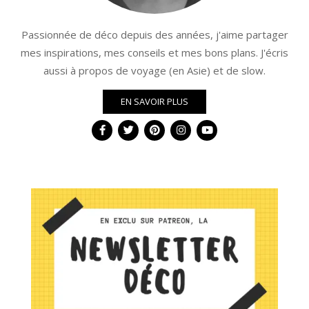
Passionnée de déco depuis des années, j'aime partager
mes inspirations, mes conseils et mes bons plans. J'écris
aussi à propos de voyage (en Asie) et de slow.
EN SAVOIR PLUS