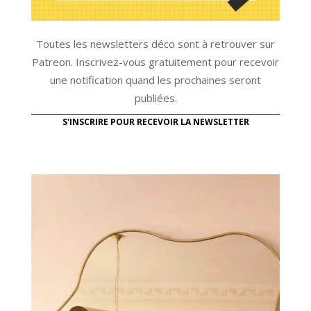
Toutes les newsletters déco sont à retrouver sur
Patreon. Inscrivez-vous gratuitement pour recevoir
une notification quand les prochaines seront
publiées.
S'INSCRIRE POUR RECEVOIR LA NEWSLETTER