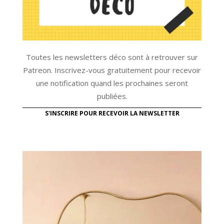
Toutes les newsletters déco sont à retrouver sur
Patreon. Inscrivez-vous gratuitement pour recevoir
une notification quand les prochaines seront
publiées.
S'INSCRIRE POUR RECEVOIR LA NEWSLETTER