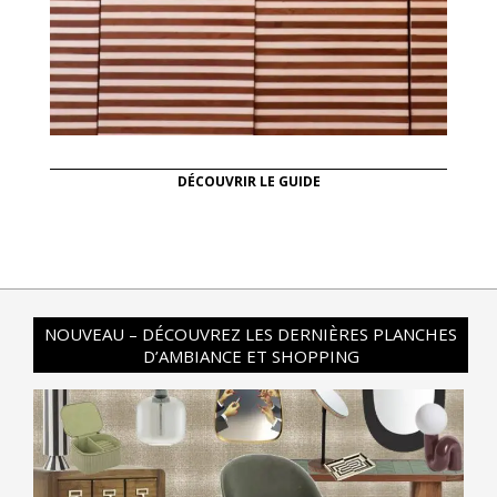
DÉCOUVRIR LE GUIDE
NOUVEAU – DÉCOUVREZ LES DERNIÈRES PLANCHES
D’AMBIANCE ET SHOPPING