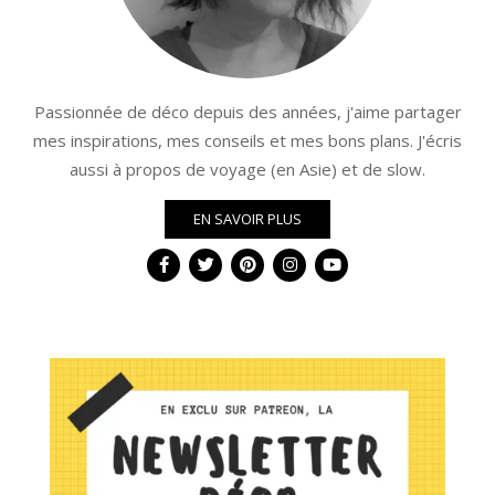
Passionnée de déco depuis des années, j'aime partager
mes inspirations, mes conseils et mes bons plans. J'écris
aussi à propos de voyage (en Asie) et de slow.
EN SAVOIR PLUS