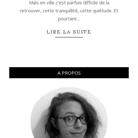
Mais en ville c’est parfois difficile de la
retrouver, cette tranquillité, cette quiétude. Et
pourtant…
LIRE LA SUITE
A PROPOS