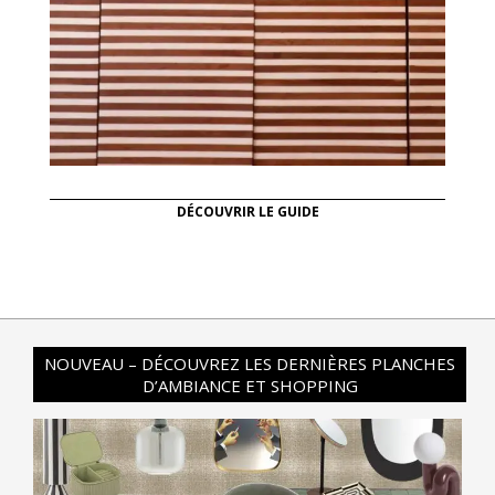
DÉCOUVRIR LE GUIDE
NOUVEAU – DÉCOUVREZ LES DERNIÈRES PLANCHES
D’AMBIANCE ET SHOPPING