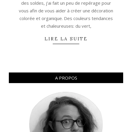
des soldes, j’ai fait un peu de repérage pour
vous afin de vous aider à créer une décoration
colorée et organique. Des couleurs tendances
et chaleureuses: du vert,
LIRE LA SUITE
A PROPOS