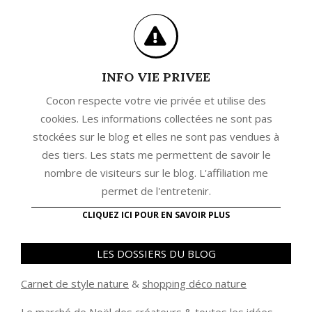
INFO VIE PRIVEE
Cocon respecte votre vie privée et utilise des
cookies. Les informations collectées ne sont pas
stockées sur le blog et elles ne sont pas vendues à
des tiers. Les stats me permettent de savoir le
nombre de visiteurs sur le blog. L'affiliation me
permet de l'entretenir.
CLIQUEZ ICI POUR EN SAVOIR PLUS
LES DOSSIERS DU BLOG
Carnet de style nature
&
shopping déco nature