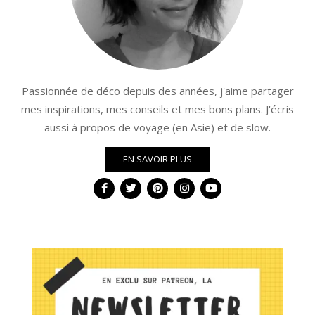
Passionnée de déco depuis des années, j'aime partager
mes inspirations, mes conseils et mes bons plans. J'écris
aussi à propos de voyage (en Asie) et de slow.
EN SAVOIR PLUS