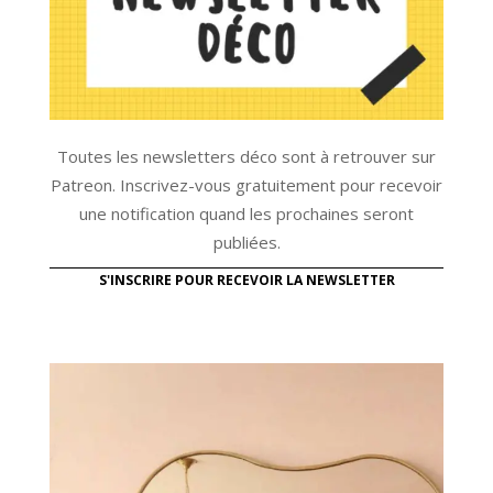
Toutes les newsletters déco sont à retrouver sur
Patreon. Inscrivez-vous gratuitement pour recevoir
une notification quand les prochaines seront
publiées.
S'INSCRIRE POUR RECEVOIR LA NEWSLETTER