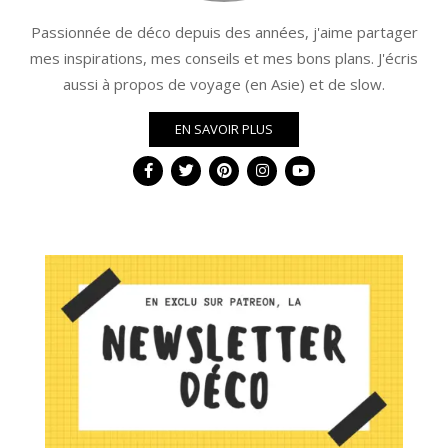
Passionnée de déco depuis des années, j'aime partager
mes inspirations, mes conseils et mes bons plans. J'écris
aussi à propos de voyage (en Asie) et de slow.
EN SAVOIR PLUS