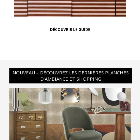
DÉCOUVRIR LE GUIDE
NOUVEAU – DÉCOUVREZ LES DERNIÈRES PLANCHES
D’AMBIANCE ET SHOPPING