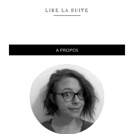
LIRE LA SUITE
A PROPOS