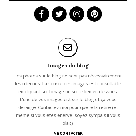
Images du blog
Les photos sur le blog ne sont pas nécessairement
les miennes. La source des images est consultable
en cliquant sur l'image ou sur le lien en dessous.
L'une de vos images est sur le blog et ça vous
dérange. Contactez moi pour que je la retire (et
même si vous êtes énervé, soyez sympa s'il vous
plait).
ME CONTACTER