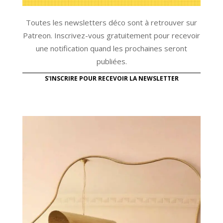
Toutes les newsletters déco sont à retrouver sur
Patreon. Inscrivez-vous gratuitement pour recevoir
une notification quand les prochaines seront
publiées.
S'INSCRIRE POUR RECEVOIR LA NEWSLETTER