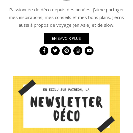
Passionnée de déco depuis des années, j'aime partager
mes inspirations, mes conseils et mes bons plans. J'écris
aussi à propos de voyage (en Asie) et de slow.
EN SAVOIR PLUS