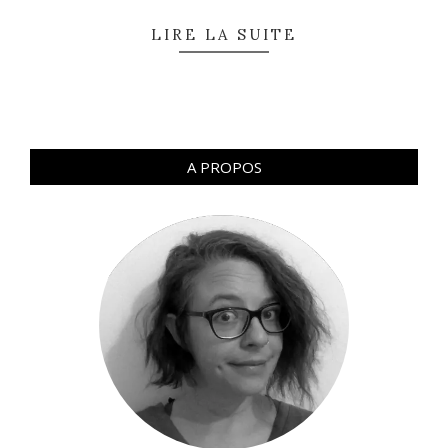
LIRE LA SUITE
A PROPOS