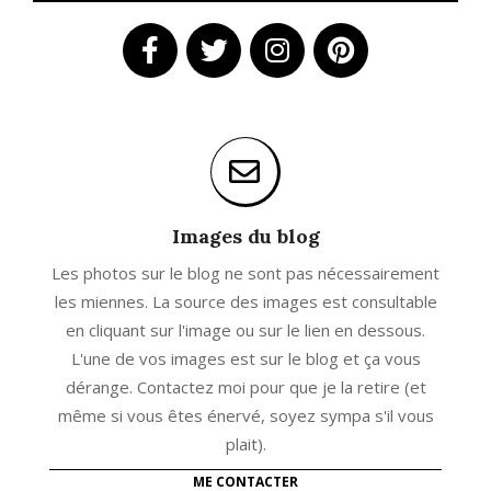
Images du blog
Les photos sur le blog ne sont pas nécessairement
les miennes. La source des images est consultable
en cliquant sur l'image ou sur le lien en dessous.
L'une de vos images est sur le blog et ça vous
dérange. Contactez moi pour que je la retire (et
même si vous êtes énervé, soyez sympa s'il vous
plait).
ME CONTACTER