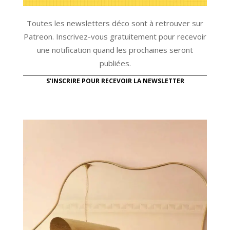
Toutes les newsletters déco sont à retrouver sur
Patreon. Inscrivez-vous gratuitement pour recevoir
une notification quand les prochaines seront
publiées.
S'INSCRIRE POUR RECEVOIR LA NEWSLETTER