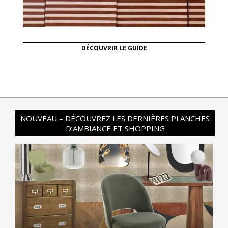
DÉCOUVRIR LE GUIDE
NOUVEAU – DÉCOUVREZ LES DERNIÈRES PLANCHES
D’AMBIANCE ET SHOPPING