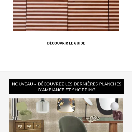
DÉCOUVRIR LE GUIDE
NOUVEAU – DÉCOUVREZ LES DERNIÈRES PLANCHES
D’AMBIANCE ET SHOPPING