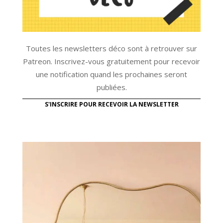
Toutes les newsletters déco sont à retrouver sur
Patreon. Inscrivez-vous gratuitement pour recevoir
une notification quand les prochaines seront
publiées.
S'INSCRIRE POUR RECEVOIR LA NEWSLETTER