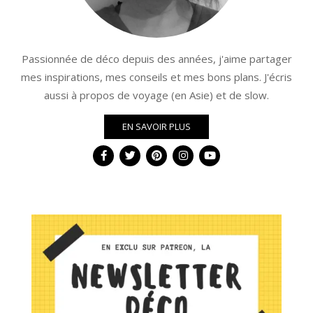
Passionnée de déco depuis des années, j'aime partager
mes inspirations, mes conseils et mes bons plans. J'écris
aussi à propos de voyage (en Asie) et de slow.
EN SAVOIR PLUS