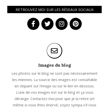
RETROUVEZ MOI SUR LES RÉSEAUX SOCIAUX
Images du blog
Les photos sur le blog ne sont pas nécessairement
les miennes. La source des images est consultable
en cliquant sur l'image ou sur le lien en dessous.
L'une de vos images est sur le blog et ça vous
dérange. Contactez moi pour que je la retire (et
même si vous êtes énervé, soyez sympa s'il vous