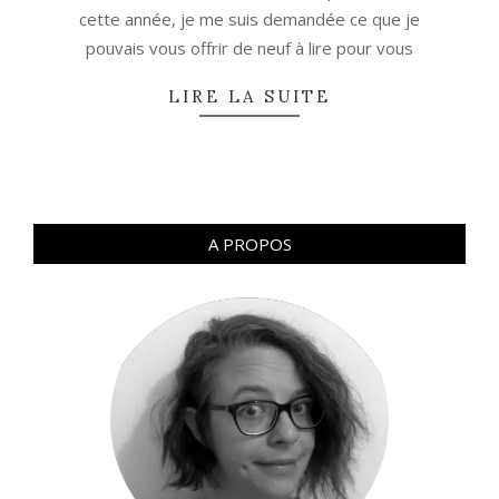
cette année, je me suis demandée ce que je
pouvais vous offrir de neuf à lire pour vous
LIRE LA SUITE
A PROPOS