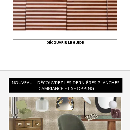
DÉCOUVRIR LE GUIDE
NOUVEAU – DÉCOUVREZ LES DERNIÈRES PLANCHES
D’AMBIANCE ET SHOPPING