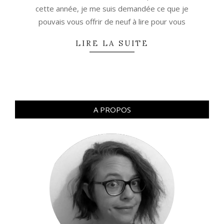
cette année, je me suis demandée ce que je
pouvais vous offrir de neuf à lire pour vous
LIRE LA SUITE
A PROPOS