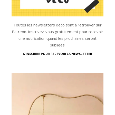
Toutes les newsletters déco sont à retrouver sur
Patreon. Inscrivez-vous gratuitement pour recevoir
une notification quand les prochaines seront
publiées.
S'INSCRIRE POUR RECEVOIR LA NEWSLETTER