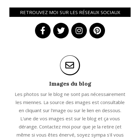
RETROUVEZ MOI SUR LES RÉSEAUX SOCIAUX
Images du blog
Les photos sur le blog ne sont pas nécessairement
les miennes. La source des images est consultable
en cliquant sur l'image ou sur le lien en dessous.
L'une de vos images est sur le blog et ça vous
dérange. Contactez moi pour que je la retire (et
même si vous êtes énervé, soyez sympa s'il vous