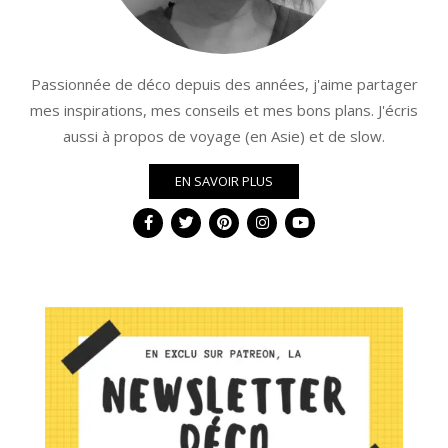
Passionnée de déco depuis des années, j'aime partager
mes inspirations, mes conseils et mes bons plans. J'écris
aussi à propos de voyage (en Asie) et de slow.
EN SAVOIR PLUS