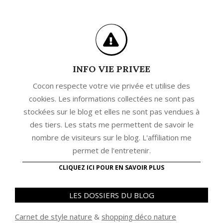
INFO VIE PRIVEE
Cocon respecte votre vie privée et utilise des
cookies. Les informations collectées ne sont pas
stockées sur le blog et elles ne sont pas vendues à
des tiers. Les stats me permettent de savoir le
nombre de visiteurs sur le blog. L'affiliation me
permet de l'entretenir.
CLIQUEZ ICI POUR EN SAVOIR PLUS
LES DOSSIERS DU BLOG
Carnet de style nature
&
shopping déco nature