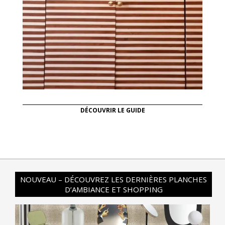
DÉCOUVRIR LE GUIDE
NOUVEAU – DÉCOUVREZ LES DERNIÈRES PLANCHES
D’AMBIANCE ET SHOPPING