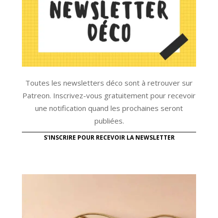
Toutes les newsletters déco sont à retrouver sur
Patreon. Inscrivez-vous gratuitement pour recevoir
une notification quand les prochaines seront
publiées.
S'INSCRIRE POUR RECEVOIR LA NEWSLETTER