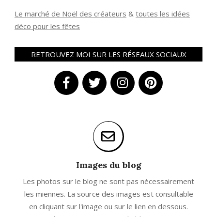
Le marché de Noël des créateurs
&
t
outes les idées
déco pour les fêtes
RETROUVEZ MOI SUR LES RÉSEAUX SOCIAUX
Images du blog
Les photos sur le blog ne sont pas nécessairement
les miennes. La source des images est consultable
en cliquant sur l'image ou sur le lien en dessous.