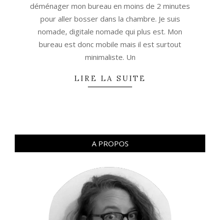
déménager mon bureau en moins de 2 minutes
pour aller bosser dans la chambre. Je suis
nomade, digitale nomade qui plus est. Mon
bureau est donc mobile mais il est surtout
minimaliste. Un
LIRE LA SUITE
A PROPOS