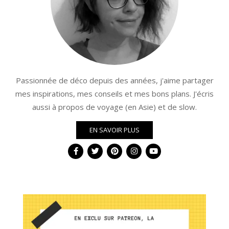
Passionnée de déco depuis des années, j'aime partager
mes inspirations, mes conseils et mes bons plans. J'écris
aussi à propos de voyage (en Asie) et de slow.
EN SAVOIR PLUS