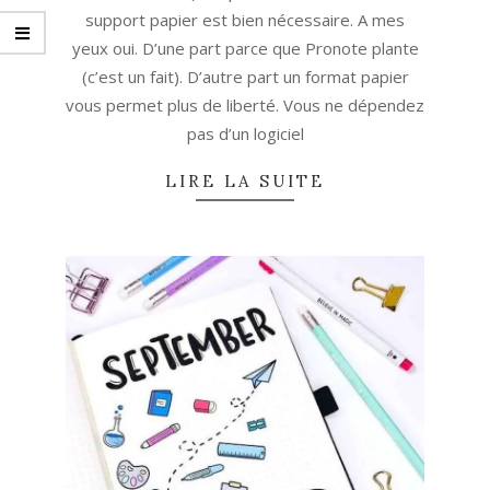
support papier est bien nécessaire. A mes
yeux oui. D’une part parce que Pronote plante
(c’est un fait). D’autre part un format papier
vous permet plus de liberté. Vous ne dépendez
pas d’un logiciel
LIRE LA SUITE