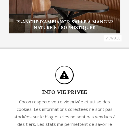
PLANCHE D’AMBIANCE: SALLE À MANGER
NATURE ET SOPHISTIQUÉE
VIEW ALL
INFO VIE PRIVEE
Cocon respecte votre vie privée et utilise des
cookies. Les informations collectées ne sont pas
stockées sur le blog et elles ne sont pas vendues à
des tiers. Les stats me permettent de savoir le