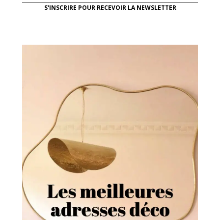
S'INSCRIRE POUR RECEVOIR LA NEWSLETTER