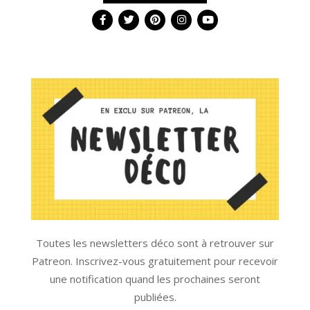
Toutes les newsletters déco sont à retrouver sur
Patreon. Inscrivez-vous gratuitement pour recevoir
une notification quand les prochaines seront
publiées.