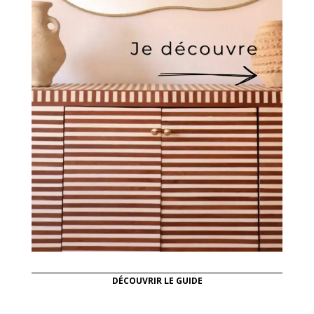
DÉCOUVRIR LE GUIDE