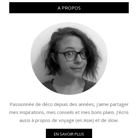
A PROPOS
Passionnée de déco depuis des années, j'aime partager
mes inspirations, mes conseils et mes bons plans. J'écris
aussi à propos de voyage (en Asie) et de slow.
EN SAVOIR PLUS