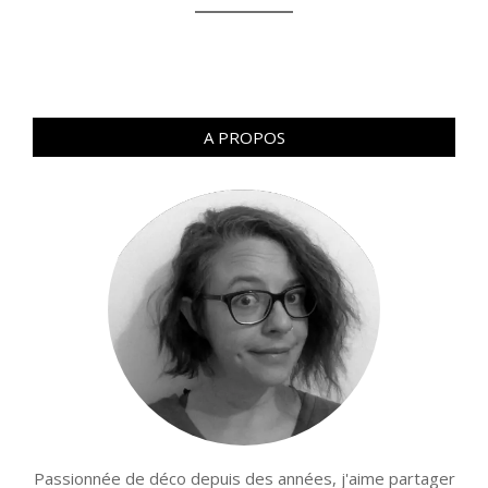
A PROPOS
Passionnée de déco depuis des années, j'aime partager