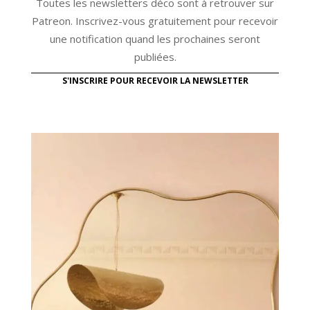
Toutes les newsletters déco sont à retrouver sur
Patreon. Inscrivez-vous gratuitement pour recevoir
une notification quand les prochaines seront
publiées.
S'INSCRIRE POUR RECEVOIR LA NEWSLETTER