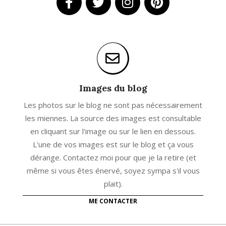
Images du blog
Les photos sur le blog ne sont pas nécessairement
les miennes. La source des images est consultable
en cliquant sur l'image ou sur le lien en dessous.
L'une de vos images est sur le blog et ça vous
dérange. Contactez moi pour que je la retire (et
même si vous êtes énervé, soyez sympa s'il vous
plait).
ME CONTACTER