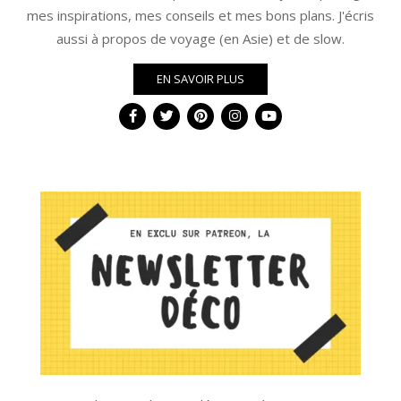
mes inspirations, mes conseils et mes bons plans. J'écris
aussi à propos de voyage (en Asie) et de slow.
EN SAVOIR PLUS