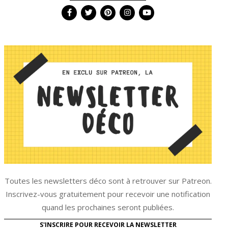
Toutes les newsletters déco sont à retrouver sur Patreon.
Inscrivez-vous gratuitement pour recevoir une notification
quand les prochaines seront publiées.
S'INSCRIRE POUR RECEVOIR LA NEWSLETTER