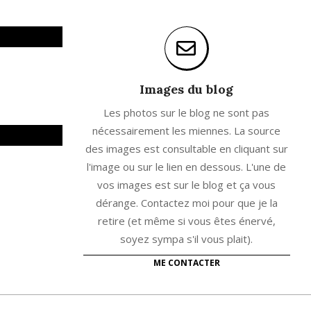
Images du blog
Les photos sur le blog ne sont pas
nécessairement les miennes. La source
des images est consultable en cliquant sur
l'image ou sur le lien en dessous. L'une de
vos images est sur le blog et ça vous
dérange. Contactez moi pour que je la
retire (et même si vous êtes énervé,
soyez sympa s'il vous plait).
ME CONTACTER