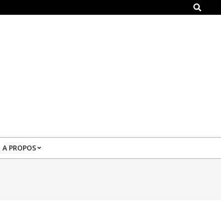
Search
A PROPOS