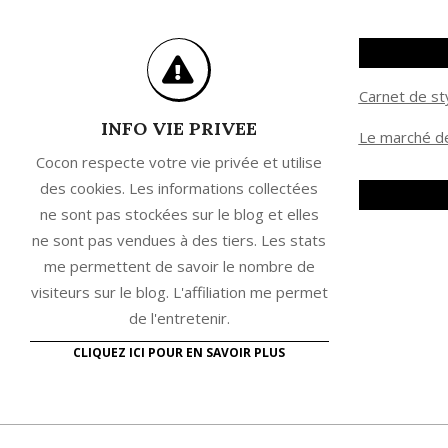
Carnet de st
INFO VIE PRIVEE
Le marché de
Cocon respecte votre vie privée et utilise
des cookies. Les informations collectées
ne sont pas stockées sur le blog et elles
ne sont pas vendues à des tiers. Les stats
me permettent de savoir le nombre de
visiteurs sur le blog. L'affiliation me permet
de l'entretenir.
CLIQUEZ ICI POUR EN SAVOIR PLUS