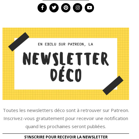
Toutes les newsletters déco sont à retrouver sur Patreon.
Inscrivez-vous gratuitement pour recevoir une notification
quand les prochaines seront publiées.
S'INSCRIRE POUR RECEVOIR LA NEWSLETTER