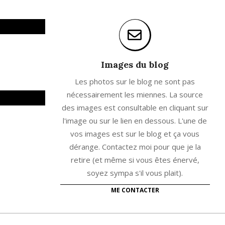
Images du blog
Les photos sur le blog ne sont pas
nécessairement les miennes. La source
des images est consultable en cliquant sur
l'image ou sur le lien en dessous. L'une de
vos images est sur le blog et ça vous
dérange. Contactez moi pour que je la
retire (et même si vous êtes énervé,
soyez sympa s'il vous plait).
ME CONTACTER