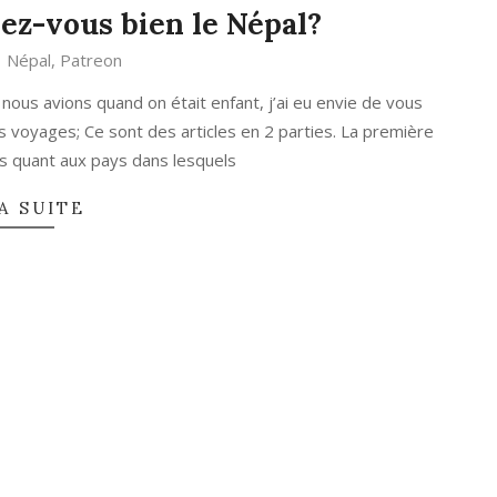
ez-vous bien le Népal?
Népal
,
Patreon
ous avions quand on était enfant, j’ai eu envie de vous
s voyages; Ce sont des articles en 2 parties. La première
s quant aux pays dans lesquels
A SUITE