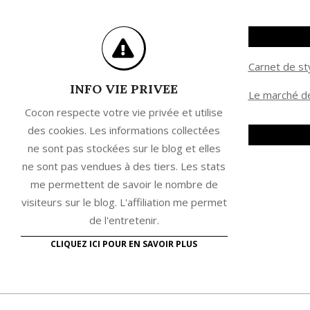
Carnet de st
INFO VIE PRIVEE
Le marché de
Cocon respecte votre vie privée et utilise
des cookies. Les informations collectées
ne sont pas stockées sur le blog et elles
ne sont pas vendues à des tiers. Les stats
me permettent de savoir le nombre de
visiteurs sur le blog. L'affiliation me permet
de l'entretenir.
CLIQUEZ ICI POUR EN SAVOIR PLUS