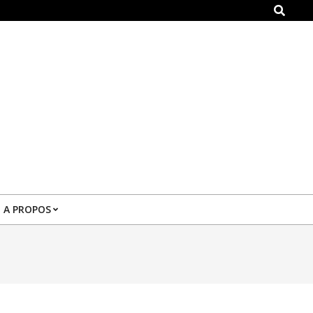
Search
A PROPOS