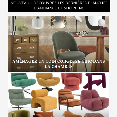
NOUVEAU – DÉCOUVREZ LES DERNIÈRES PLANCHES
D’AMBIANCE ET SHOPPING
AMÉNAGER UN COIN COIFFEUSE CHIC DANS
LA CHAMBRE