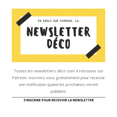
Toutes les newsletters déco sont à retrouver sur
Patreon. Inscrivez-vous gratuitement pour recevoir
une notification quand les prochaines seront
publiées.
S'INSCRIRE POUR RECEVOIR LA NEWSLETTER