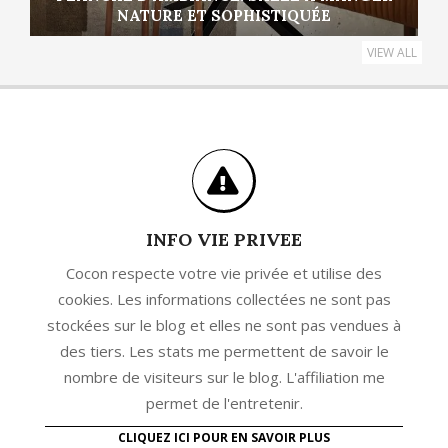
NATURE ET SOPHISTIQUÉE
VIEW ALL
INFO VIE PRIVEE
Cocon respecte votre vie privée et utilise des
cookies. Les informations collectées ne sont pas
stockées sur le blog et elles ne sont pas vendues à
des tiers. Les stats me permettent de savoir le
nombre de visiteurs sur le blog. L'affiliation me
permet de l'entretenir.
CLIQUEZ ICI POUR EN SAVOIR PLUS