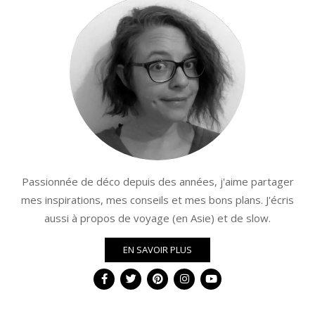
Passionnée de déco depuis des années, j'aime partager
mes inspirations, mes conseils et mes bons plans. J'écris
aussi à propos de voyage (en Asie) et de slow.
EN SAVOIR PLUS