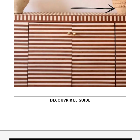
DÉCOUVRIR LE GUIDE