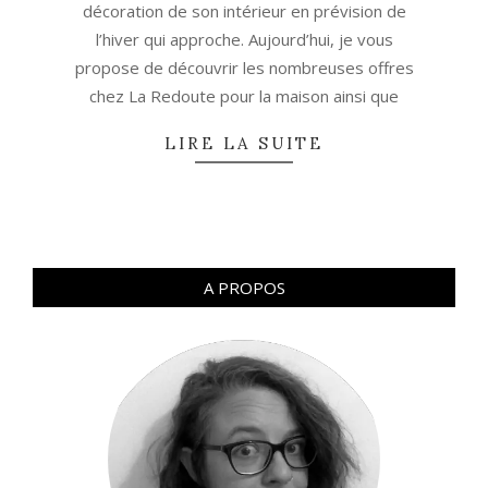
décoration de son intérieur en prévision de
l’hiver qui approche. Aujourd’hui, je vous
propose de découvrir les nombreuses offres
chez La Redoute pour la maison ainsi que
LIRE LA SUITE
A PROPOS