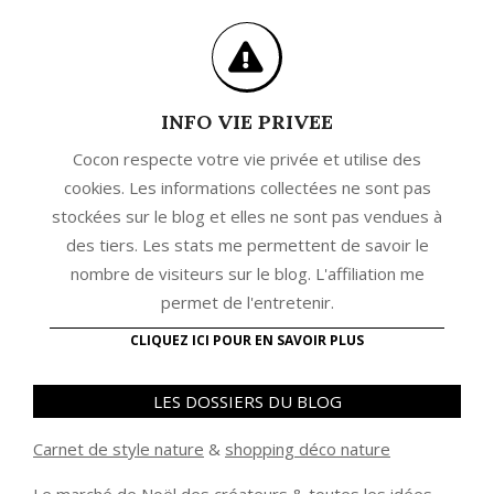
INFO VIE PRIVEE
Cocon respecte votre vie privée et utilise des
cookies. Les informations collectées ne sont pas
stockées sur le blog et elles ne sont pas vendues à
des tiers. Les stats me permettent de savoir le
nombre de visiteurs sur le blog. L'affiliation me
permet de l'entretenir.
CLIQUEZ ICI POUR EN SAVOIR PLUS
LES DOSSIERS DU BLOG
Carnet de style nature
&
shopping déco nature