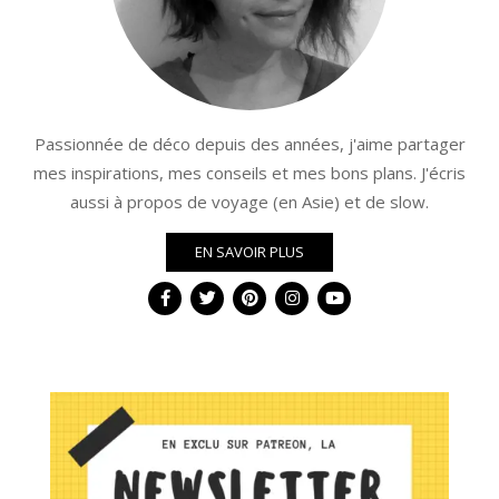
Passionnée de déco depuis des années, j'aime partager
mes inspirations, mes conseils et mes bons plans. J'écris
aussi à propos de voyage (en Asie) et de slow.
EN SAVOIR PLUS