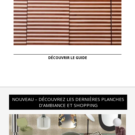
DÉCOUVRIR LE GUIDE
NOUVEAU – DÉCOUVREZ LES DERNIÈRES PLANCHES
D’AMBIANCE ET SHOPPING