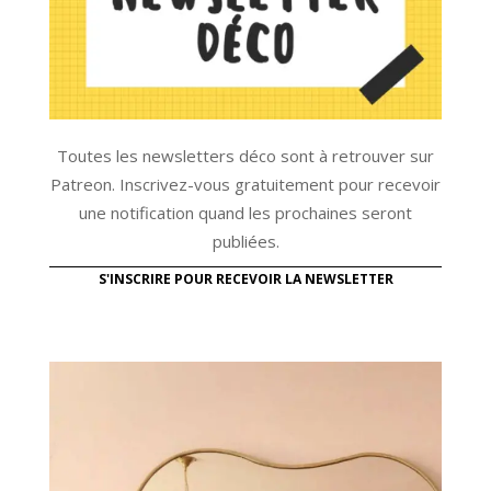
Toutes les newsletters déco sont à retrouver sur
Patreon. Inscrivez-vous gratuitement pour recevoir
une notification quand les prochaines seront
publiées.
S'INSCRIRE POUR RECEVOIR LA NEWSLETTER