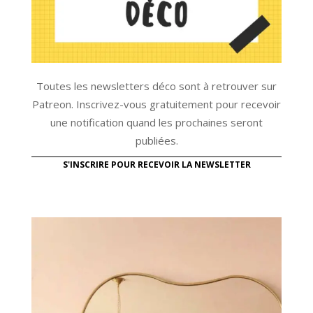
Toutes les newsletters déco sont à retrouver sur
Patreon. Inscrivez-vous gratuitement pour recevoir
une notification quand les prochaines seront
publiées.
S'INSCRIRE POUR RECEVOIR LA NEWSLETTER