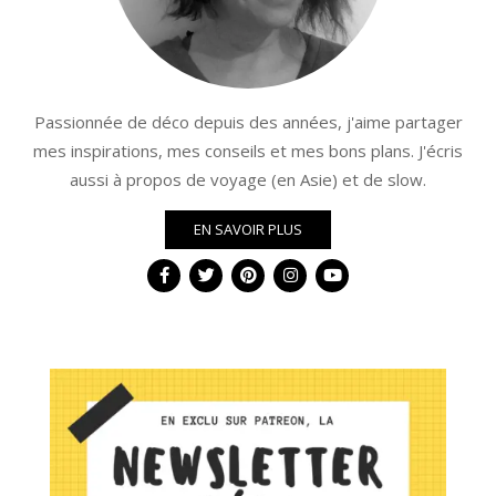
Passionnée de déco depuis des années, j'aime partager
mes inspirations, mes conseils et mes bons plans. J'écris
aussi à propos de voyage (en Asie) et de slow.
EN SAVOIR PLUS