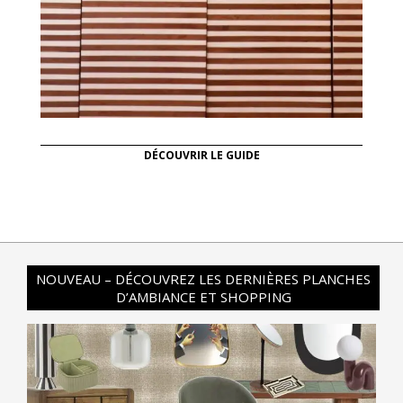
DÉCOUVRIR LE GUIDE
NOUVEAU – DÉCOUVREZ LES DERNIÈRES PLANCHES
D’AMBIANCE ET SHOPPING