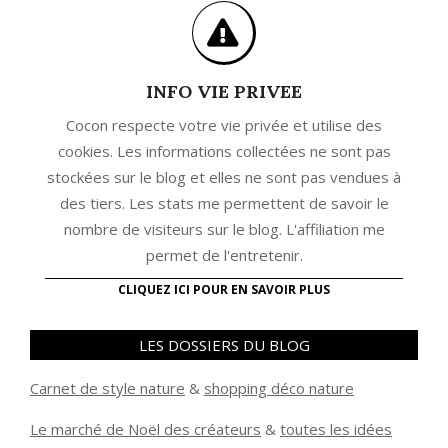
INFO VIE PRIVEE
Cocon respecte votre vie privée et utilise des
cookies. Les informations collectées ne sont pas
stockées sur le blog et elles ne sont pas vendues à
des tiers. Les stats me permettent de savoir le
nombre de visiteurs sur le blog. L'affiliation me
permet de l'entretenir.
CLIQUEZ ICI POUR EN SAVOIR PLUS
LES DOSSIERS DU BLOG
Carnet de style nature
&
shopping déco nature
Le marché de Noël des créateurs
&
t
outes les idées