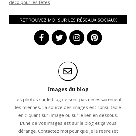
déco pour les fêtes
RETROUVEZ MOI SUR LES RÉSEAUX SOCIAUX
Images du blog
Les photos sur le blog ne sont pas nécessairement
les miennes. La source des images est consultable
en cliquant sur l'image ou sur le lien en dessous.
L'une de vos images est sur le blog et ça vous
dérange. Contactez moi pour que je la retire (et