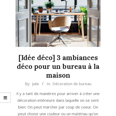
[Idée déco] 3 ambiances
déco pour un bureau à la
maison
2020-
By:
Julie
In:
Décoration de bureau
08-
Il y a tant de manières pour arriver à créer une
10
décoration intérieure dans laquelle on se sent
bien. On peut marcher par coup de coeur. On
peut choisir une couleur ou un matériau qu’on