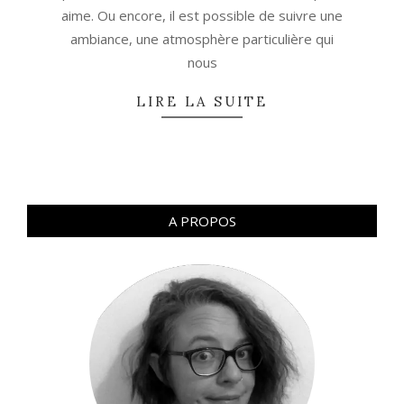
aime. Ou encore, il est possible de suivre une
ambiance, une atmosphère particulière qui
nous
LIRE LA SUITE
A PROPOS