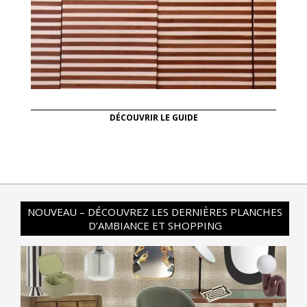
DÉCOUVRIR LE GUIDE
NOUVEAU – DÉCOUVREZ LES DERNIÈRES PLANCHES
D’AMBIANCE ET SHOPPING