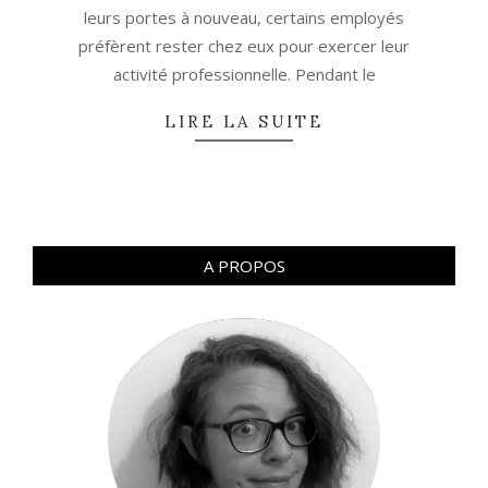
leurs portes à nouveau, certains employés
préfèrent rester chez eux pour exercer leur
activité professionnelle. Pendant le
LIRE LA SUITE
A PROPOS