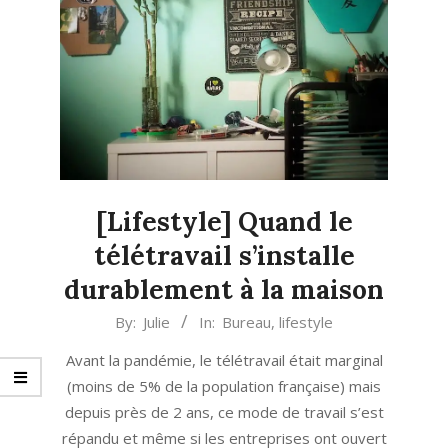
[Lifestyle] Quand le
télétravail s’installe
durablement à la maison
2021-
By:
Julie
In:
Bureau
,
lifestyle
09-
Avant la pandémie, le télétravail était marginal
28
(moins de 5% de la population française) mais
depuis près de 2 ans, ce mode de travail s’est
répandu et même si les entreprises ont ouvert