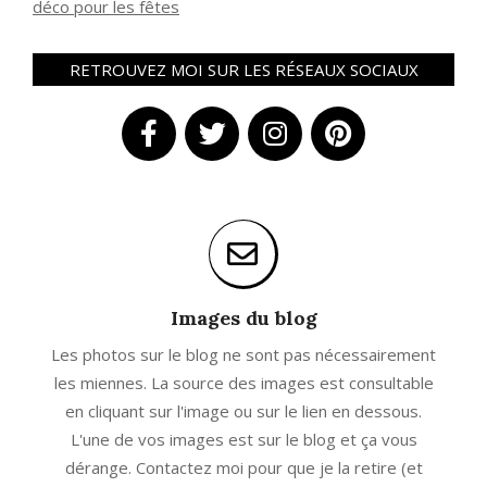
déco pour les fêtes
RETROUVEZ MOI SUR LES RÉSEAUX SOCIAUX
Images du blog
Les photos sur le blog ne sont pas nécessairement
les miennes. La source des images est consultable
en cliquant sur l'image ou sur le lien en dessous.
L'une de vos images est sur le blog et ça vous
dérange. Contactez moi pour que je la retire (et