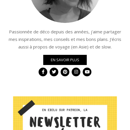
Passionnée de déco depuis des années, j'aime partager
mes inspirations, mes conseils et mes bons plans. J'écris
aussi à propos de voyage (en Asie) et de slow.
EN SAVOIR PLUS