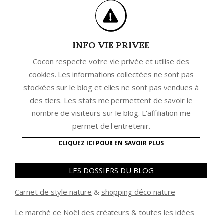
INFO VIE PRIVEE
Cocon respecte votre vie privée et utilise des
cookies. Les informations collectées ne sont pas
stockées sur le blog et elles ne sont pas vendues à
des tiers. Les stats me permettent de savoir le
nombre de visiteurs sur le blog. L'affiliation me
permet de l'entretenir.
CLIQUEZ ICI POUR EN SAVOIR PLUS
LES DOSSIERS DU BLOG
Carnet de style nature
&
shopping déco nature
Le marché de Noël des créateurs
&
t
outes les idées