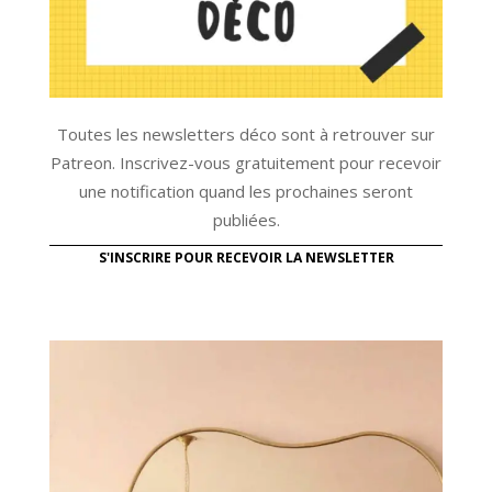
Toutes les newsletters déco sont à retrouver sur
Patreon. Inscrivez-vous gratuitement pour recevoir
une notification quand les prochaines seront
publiées.
S'INSCRIRE POUR RECEVOIR LA NEWSLETTER