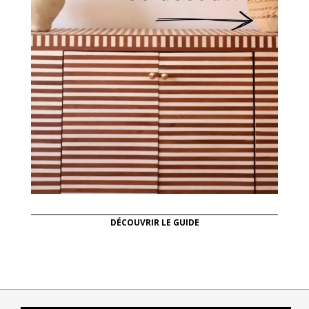
DÉCOUVRIR LE GUIDE