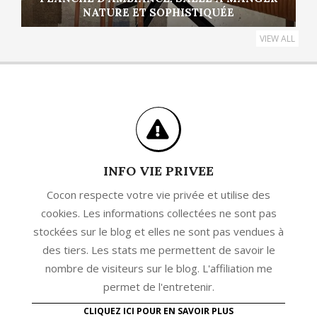
NATURE ET SOPHISTIQUÉE
VIEW ALL
INFO VIE PRIVEE
Cocon respecte votre vie privée et utilise des
cookies. Les informations collectées ne sont pas
stockées sur le blog et elles ne sont pas vendues à
des tiers. Les stats me permettent de savoir le
nombre de visiteurs sur le blog. L'affiliation me
permet de l'entretenir.
CLIQUEZ ICI POUR EN SAVOIR PLUS