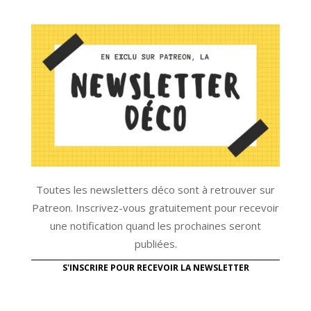
Toutes les newsletters déco sont à retrouver sur
Patreon. Inscrivez-vous gratuitement pour recevoir
une notification quand les prochaines seront
publiées.
S'INSCRIRE POUR RECEVOIR LA NEWSLETTER