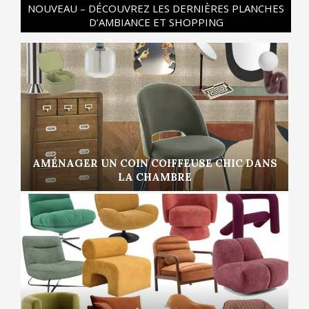
NOUVEAU – DÉCOUVREZ LES DERNIÈRES PLANCHES
D’AMBIANCE ET SHOPPING
AMÉNAGER UN COIN COIFFEUSE CHIC DANS
LA CHAMBRE