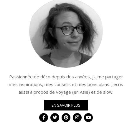
Passionnée de déco depuis des années, j'aime partager
mes inspirations, mes conseils et mes bons plans. J'écris
aussi à propos de voyage (en Asie) et de slow.
EN SAVOIR PLUS