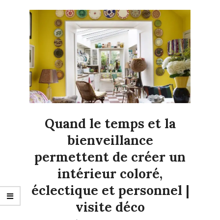
Quand le temps et la
bienveillance
permettent de créer un
intérieur coloré,
éclectique et personnel |
visite déco