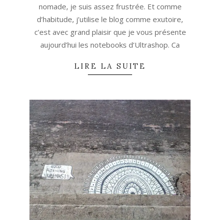
nomade, je suis assez frustrée. Et comme
d’habitude, j’utilise le blog comme exutoire,
c’est avec grand plaisir que je vous présente
aujourd’hui les notebooks d’Ultrashop. Ca
LIRE LA SUITE