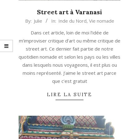
Street art à Varanasi
2017-
By:
Julie
In:
Inde du Nord
,
Vie nomade
02-
Dans cet article, loin de moi l’idée de
21
m’improviser critique d’art ou même critique de
street art. Ce dernier fait partie de notre
quotidien nomade et selon les pays ou les villes
dans lesquels nous voyageons, il est plus ou
moins représenté. J’aime le street art parce
que c’est gratuit
LIRE LA SUITE