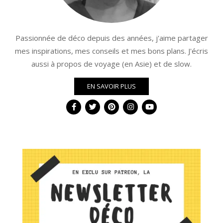
Passionnée de déco depuis des années, j'aime partager
mes inspirations, mes conseils et mes bons plans. J'écris
aussi à propos de voyage (en Asie) et de slow.
EN SAVOIR PLUS