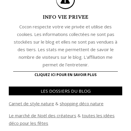
INFO VIE PRIVEE
Cocon respecte votre vie privée et utilise des
cookies. Les informations collectées ne sont pas
stockées sur le blog et elles ne sont pas vendues à
des tiers. Les stats me permettent de savoir le
nombre de visiteurs sur le blog. L'affiliation me
permet de l'entretenir.
CLIQUEZ ICI POUR EN SAVOIR PLUS
LES DOSSIERS DU BLOG
Carnet de style nature
&
shopping déco nature
Le marché de Noël des créateurs
&
t
outes les idées
déco pour les fêtes