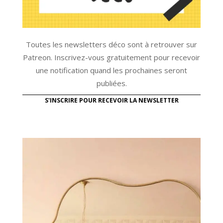
Toutes les newsletters déco sont à retrouver sur
Patreon. Inscrivez-vous gratuitement pour recevoir
une notification quand les prochaines seront
publiées.
S'INSCRIRE POUR RECEVOIR LA NEWSLETTER