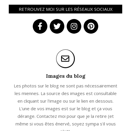
RETROUVEZ MOI SUR LES RÉSEAUX SOCIAUX
Images du blog
Les photos sur le blog ne sont pas nécessairement
les miennes. La source des images est consultable
en cliquant sur l'image ou sur le lien en dessous.
L'une de vos images est sur le blog et ça vous
dérange. Contactez moi pour que je la retire (et
même si vous êtes énervé, soyez sympa s'il vous