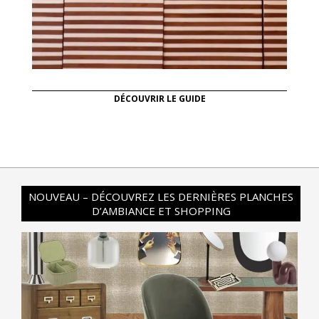
DÉCOUVRIR LE GUIDE
NOUVEAU – DÉCOUVREZ LES DERNIÈRES PLANCHES
D’AMBIANCE ET SHOPPING