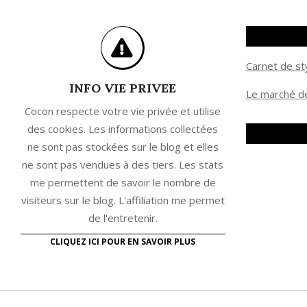
Carnet de st
INFO VIE PRIVEE
Le marché de
Cocon respecte votre vie privée et utilise
des cookies. Les informations collectées
ne sont pas stockées sur le blog et elles
ne sont pas vendues à des tiers. Les stats
me permettent de savoir le nombre de
visiteurs sur le blog. L'affiliation me permet
de l'entretenir.
CLIQUEZ ICI POUR EN SAVOIR PLUS