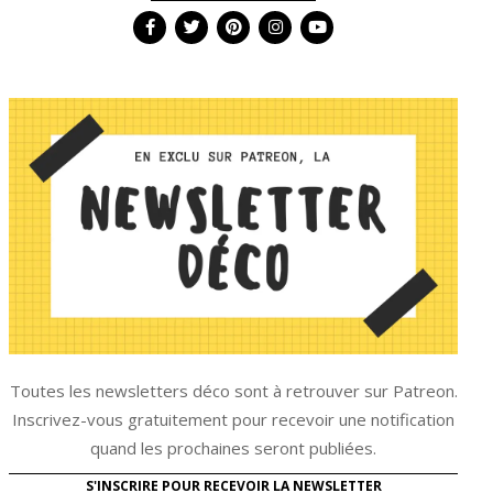
Toutes les newsletters déco sont à retrouver sur Patreon.
Inscrivez-vous gratuitement pour recevoir une notification
quand les prochaines seront publiées.
S'INSCRIRE POUR RECEVOIR LA NEWSLETTER