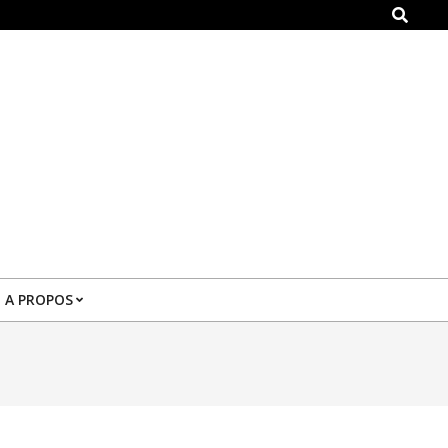
Search
A PROPOS