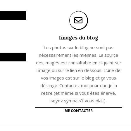
Images du blog
Les photos sur le blog ne sont pas
nécessairement les miennes. La source
des images est consultable en cliquant sur
l'image ou sur le lien en dessous. L'une de
vos images est sur le blog et ça vous
dérange. Contactez moi pour que je la
retire (et même si vous êtes énervé,
soyez sympa s'il vous plait).
ME CONTACTER