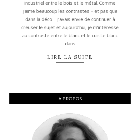
industriel entre le bois et le métal. Comme
j’aime beaucoup les contrastes – et pas que
dans la déco – j’avais envie de continuer à
creuser le sujet et aujourd’hui, je m’intéresse
au contraste entre le blanc et le cuir.Le blanc
dans
LIRE LA SUITE
A PROPOS