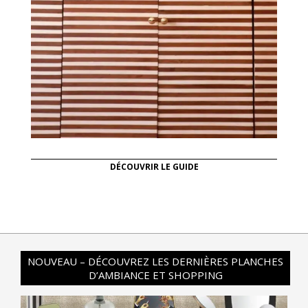
DÉCOUVRIR LE GUIDE
NOUVEAU – DÉCOUVREZ LES DERNIÈRES PLANCHES
D’AMBIANCE ET SHOPPING