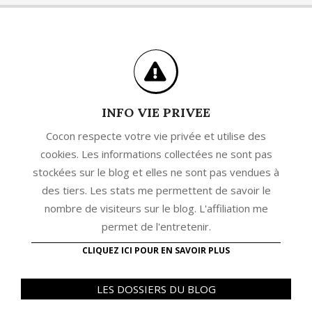
INFO VIE PRIVEE
Cocon respecte votre vie privée et utilise des
cookies. Les informations collectées ne sont pas
stockées sur le blog et elles ne sont pas vendues à
des tiers. Les stats me permettent de savoir le
nombre de visiteurs sur le blog. L'affiliation me
permet de l'entretenir.
CLIQUEZ ICI POUR EN SAVOIR PLUS
LES DOSSIERS DU BLOG