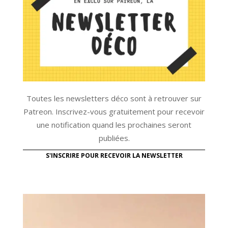
Toutes les newsletters déco sont à retrouver sur
Patreon. Inscrivez-vous gratuitement pour recevoir
une notification quand les prochaines seront
publiées.
S'INSCRIRE POUR RECEVOIR LA NEWSLETTER