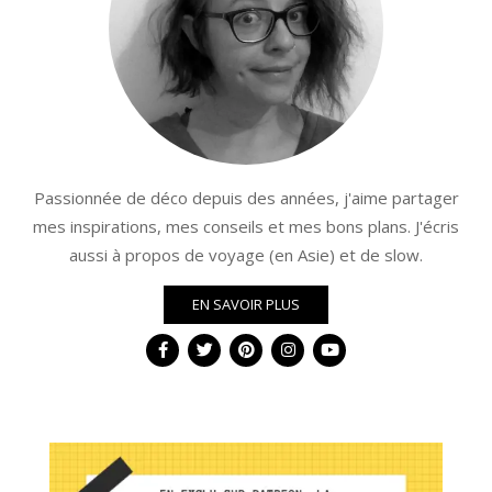
Passionnée de déco depuis des années, j'aime partager
mes inspirations, mes conseils et mes bons plans. J'écris
aussi à propos de voyage (en Asie) et de slow.
EN SAVOIR PLUS