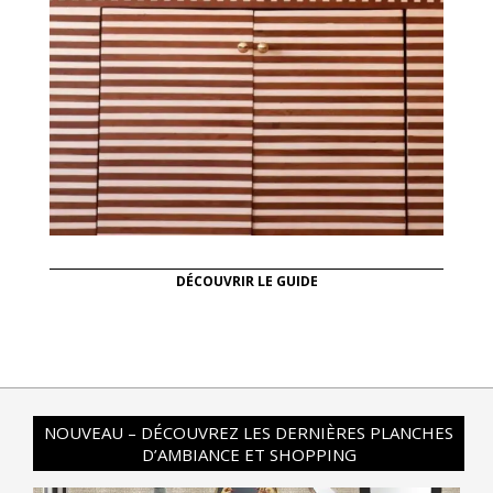
DÉCOUVRIR LE GUIDE
NOUVEAU – DÉCOUVREZ LES DERNIÈRES PLANCHES
D’AMBIANCE ET SHOPPING