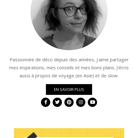
Passionnée de déco depuis des années, j'aime partager
mes inspirations, mes conseils et mes bons plans. J'écris
aussi à propos de voyage (en Asie) et de slow.
EN SAVOIR PLUS