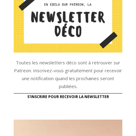
Toutes les newsletters déco sont à retrouver sur
Patreon. Inscrivez-vous gratuitement pour recevoir
une notification quand les prochaines seront
publiées.
S'INSCRIRE POUR RECEVOIR LA NEWSLETTER