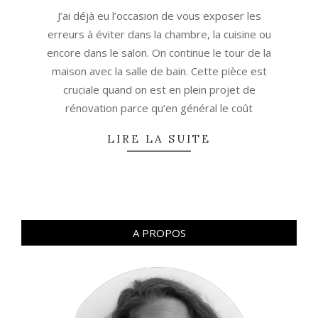
25
J’ai déjà eu l’occasion de vous exposer les
erreurs à éviter dans la chambre, la cuisine ou
encore dans le salon. On continue le tour de la
maison avec la salle de bain. Cette pièce est
cruciale quand on est en plein projet de
rénovation parce qu’en général le coût
LIRE LA SUITE
A PROPOS