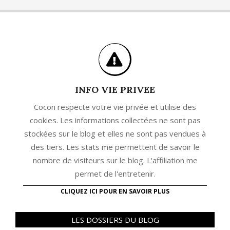
INFO VIE PRIVEE
Cocon respecte votre vie privée et utilise des
cookies. Les informations collectées ne sont pas
stockées sur le blog et elles ne sont pas vendues à
des tiers. Les stats me permettent de savoir le
nombre de visiteurs sur le blog. L'affiliation me
permet de l'entretenir.
CLIQUEZ ICI POUR EN SAVOIR PLUS
LES DOSSIERS DU BLOG