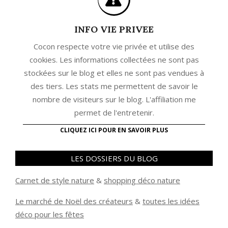
INFO VIE PRIVEE
Cocon respecte votre vie privée et utilise des
cookies. Les informations collectées ne sont pas
stockées sur le blog et elles ne sont pas vendues à
des tiers. Les stats me permettent de savoir le
nombre de visiteurs sur le blog. L'affiliation me
permet de l'entretenir.
CLIQUEZ ICI POUR EN SAVOIR PLUS
LES DOSSIERS DU BLOG
Carnet de style nature
&
shopping déco nature
Le marché de Noël des créateurs
&
t
outes les idées
déco pour les fêtes