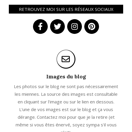
RETROUVEZ MOI SUR LES RÉSEAUX SOCIAUX
Images du blog
Les photos sur le blog ne sont pas nécessairement
les miennes. La source des images est consultable
en cliquant sur l'image ou sur le lien en dessous.
L'une de vos images est sur le blog et ça vous
dérange. Contactez moi pour que je la retire (et
même si vous êtes énervé, soyez sympa s'il vous