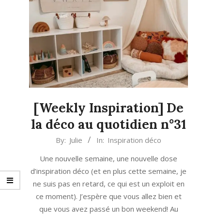
[Weekly Inspiration] De
la déco au quotidien n°31
2021-
By:
Julie
In:
Inspiration déco
09-
Une nouvelle semaine, une nouvelle dose
20
d’inspiration déco (et en plus cette semaine, je
ne suis pas en retard, ce qui est un exploit en
ce moment). J’espère que vous allez bien et
que vous avez passé un bon weekend! Au