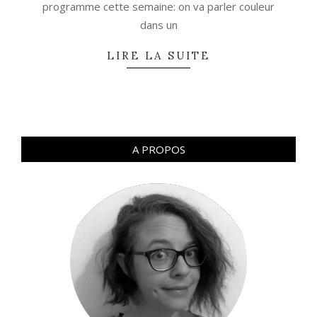
programme cette semaine: on va parler couleur
dans un
LIRE LA SUITE
A PROPOS