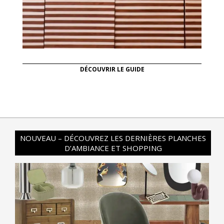
DÉCOUVRIR LE GUIDE
NOUVEAU – DÉCOUVREZ LES DERNIÈRES PLANCHES
D’AMBIANCE ET SHOPPING