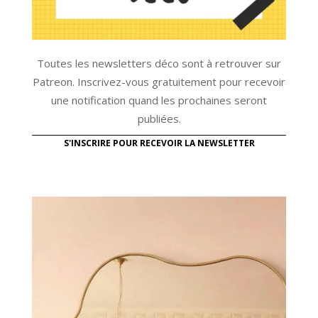
Toutes les newsletters déco sont à retrouver sur
Patreon. Inscrivez-vous gratuitement pour recevoir
une notification quand les prochaines seront
publiées.
S'INSCRIRE POUR RECEVOIR LA NEWSLETTER