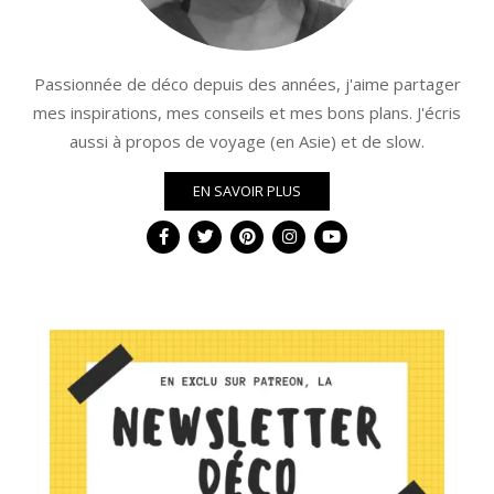
Passionnée de déco depuis des années, j'aime partager
mes inspirations, mes conseils et mes bons plans. J'écris
aussi à propos de voyage (en Asie) et de slow.
EN SAVOIR PLUS