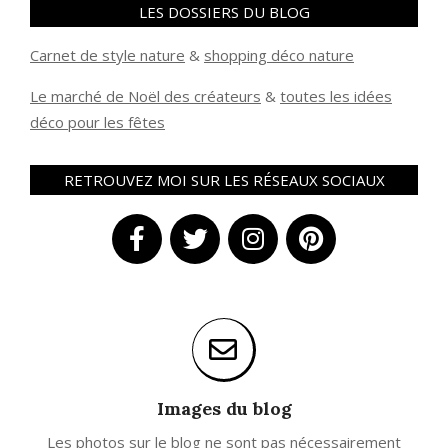
LES DOSSIERS DU BLOG
Carnet de style nature
&
shopping déco nature
Le marché de Noël des créateurs
&
t
outes les idées
déco pour les fêtes
RETROUVEZ MOI SUR LES RÉSEAUX SOCIAUX
Images du blog
Les photos sur le blog ne sont pas nécessairement