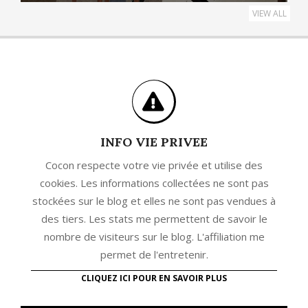
VIEW ALL
INFO VIE PRIVEE
Cocon respecte votre vie privée et utilise des
cookies. Les informations collectées ne sont pas
stockées sur le blog et elles ne sont pas vendues à
des tiers. Les stats me permettent de savoir le
nombre de visiteurs sur le blog. L'affiliation me
permet de l'entretenir.
CLIQUEZ ICI POUR EN SAVOIR PLUS