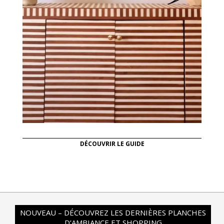
DÉCOUVRIR LE GUIDE
NOUVEAU – DÉCOUVREZ LES DERNIÈRES PLANCHES
D’AMBIANCE ET SHOPPING