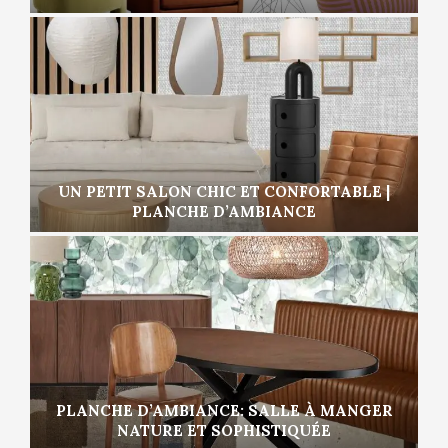
UN PETIT SALON CHIC ET CONFORTABLE |
PLANCHE D’AMBIANCE
PLANCHE D’AMBIANCE: SALLE À MANGER
NATURE ET SOPHISTIQUÉE