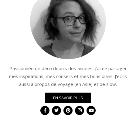
Passionnée de déco depuis des années, j'aime partager
mes inspirations, mes conseils et mes bons plans. J'écris
aussi à propos de voyage (en Asie) et de slow.
EN SAVOIR PLUS