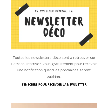
Toutes les newsletters déco sont à retrouver sur
Patreon. Inscrivez-vous gratuitement pour recevoir
une notification quand les prochaines seront
publiées.
S'INSCRIRE POUR RECEVOIR LA NEWSLETTER