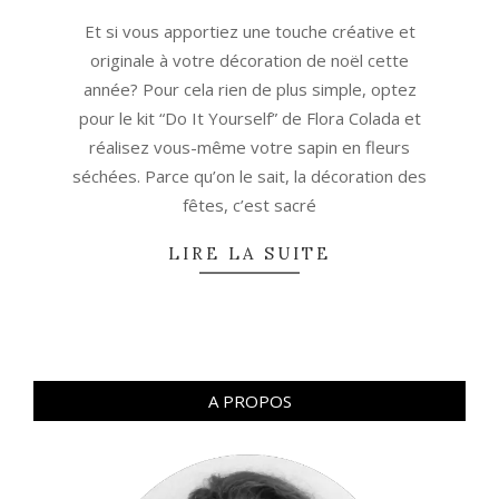
26
Et si vous apportiez une touche créative et
originale à votre décoration de noël cette
année? Pour cela rien de plus simple, optez
pour le kit “Do It Yourself” de Flora Colada et
réalisez vous-même votre sapin en fleurs
séchées. Parce qu’on le sait, la décoration des
fêtes, c’est sacré
LIRE LA SUITE
A PROPOS