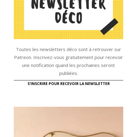
Toutes les newsletters déco sont à retrouver sur
Patreon. Inscrivez-vous gratuitement pour recevoir
une notification quand les prochaines seront
publiées.
S'INSCRIRE POUR RECEVOIR LA NEWSLETTER