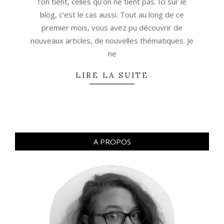
l’on tient, celles qu’on ne tient pas. Ici sur le
blog, c’est le cas aussi. Tout au long de ce
premier mois, vous avez pu découvrir de
nouveaux articles, de nouvelles thématiques. Je
ne
LIRE LA SUITE
A PROPOS