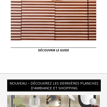
DÉCOUVRIR LE GUIDE
NOUVEAU – DÉCOUVREZ LES DERNIÈRES PLANCHES
D’AMBIANCE ET SHOPPING