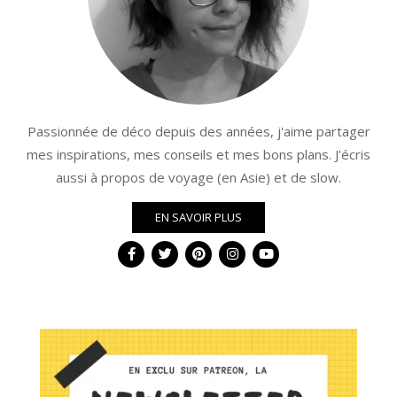
Passionnée de déco depuis des années, j'aime partager
mes inspirations, mes conseils et mes bons plans. J'écris
aussi à propos de voyage (en Asie) et de slow.
EN SAVOIR PLUS