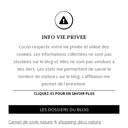
INFO VIE PRIVEE
Cocon respecte votre vie privée et utilise des
cookies. Les informations collectées ne sont pas
stockées sur le blog et elles ne sont pas vendues à
des tiers. Les stats me permettent de savoir le
nombre de visiteurs sur le blog. L'affiliation me
permet de l'entretenir.
CLIQUEZ ICI POUR EN SAVOIR PLUS
LES DOSSIERS DU BLOG
Carnet de style nature
&
shopping déco nature