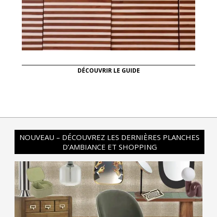
DÉCOUVRIR LE GUIDE
NOUVEAU – DÉCOUVREZ LES DERNIÈRES PLANCHES
D’AMBIANCE ET SHOPPING