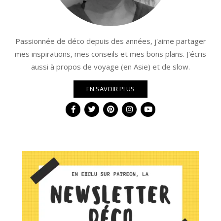
Passionnée de déco depuis des années, j'aime partager
mes inspirations, mes conseils et mes bons plans. J'écris
aussi à propos de voyage (en Asie) et de slow.
EN SAVOIR PLUS