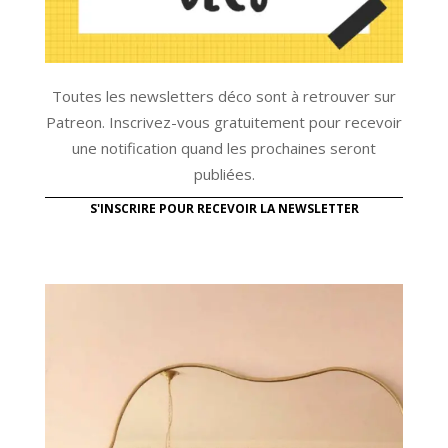
Toutes les newsletters déco sont à retrouver sur
Patreon. Inscrivez-vous gratuitement pour recevoir
une notification quand les prochaines seront
publiées.
S'INSCRIRE POUR RECEVOIR LA NEWSLETTER