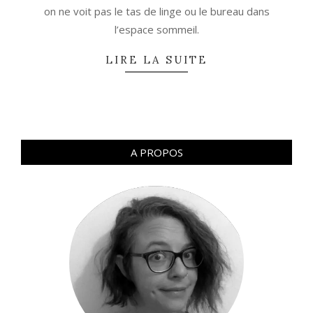
on ne voit pas le tas de linge ou le bureau dans
l’espace sommeil.
LIRE LA SUITE
A PROPOS