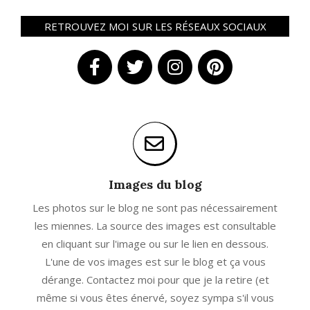
RETROUVEZ MOI SUR LES RÉSEAUX SOCIAUX
Images du blog
Les photos sur le blog ne sont pas nécessairement
les miennes. La source des images est consultable
en cliquant sur l'image ou sur le lien en dessous.
L'une de vos images est sur le blog et ça vous
dérange. Contactez moi pour que je la retire (et
même si vous êtes énervé, soyez sympa s'il vous